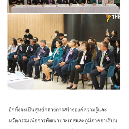
อีกทั้งจะเป็นศูนย์กลางการสร้างองค์ความรู้และ
นวัตกรรมเพื่อการพัฒนาประเทศและภูมิภาคอาเซียน