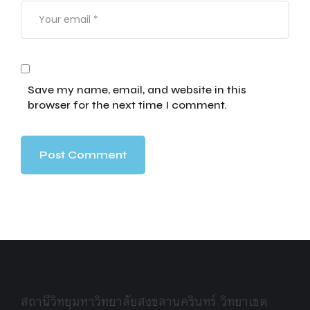
Save my name, email, and website in this
browser for the next time I comment.
สถานีวิทยุมหาวิทยาลัยสงขลานครินทร์ วิทยาเขต