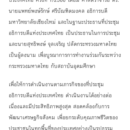
นายแพทย์พงษ์รักษ์ ศรีบัณฑิตมงคล อธิการบดี
มหาวิทยาลัยเชียงใหม่ และในฐานะประธานที่ประชุม
อธิการบดีแห่งประเทศไทย เป็นประธานในการประชุม
และนายสุทธิพงษ์ จุลเจริญ ปลัดกระทรวงมหาดไทย
เป็นผู้ลงนาม เพื่อบูรณาการการทำงานร่วมกันระหว่าง
กระทรวงมหาดไทย กับสถาบันอุดมศึกษา
เพื่อให้การดำเนินงานตามภารกิจของที่ประชุม
อธิการบดีแห่งประเทศไทย ดำเนินงานได้อย่างต่อ
เนื่องและมีประสิทธิภาพสูงสุด สอดคล้องกับการ
พัฒนาเศรษฐกิจสังคม เพื่อยกระดับคุณภาพชีวิตของ
ประชาชนในทุกพื้นที่ของประเทศอย่างเป็นรูปธรรม