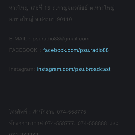
หาดใหญ่ เลขที่ 15 ถ.กาญจนวณิชย์ ต.หาดใหญ่
อ.หาดใหญ่ จ.สงขลา 90110
E-MAIL : psuradio88@gmail.com
FACEBOOK :
facebook.com/psu.radio88
Instagram:
instagram.com/psu.broadcast
โทรศัพท์ : สำนักงาน 074-558775
ห้องออกอากาศ 074-558777, 074-558888 และ
074-282282