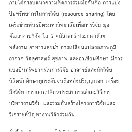
ภายใต้กรอบแนวความคิดการร่วมมือกันคือ การแบ่ง
ปันทรัพยากรในการวิจัย (resource sharing) โดย
เครือข่ายพันธมิตรมหาวิทยาลัยเพื่อการวิจัย มุ่ง
พัฒนางานวิจัย ใน 6 คลัสเตอร์ ประกอบด้วย
พลังงาน อาหารและน้ำ การเปลี่ยนแปลงสภาพภูมิ
อากาศ วัสดุศาสตร์ สุขภาพ และอาเซียนศึกษา มีการ
แบ่งปันทรัพยากรในการวิจัย อาจารย์และนักวิจัย
นิสิตนักศึกษาทุกระดับจนถึงหลังปริญญาเอก เครื่อง
มือวิจัย การแลกเปลี่ยนประสบการณ์และวิธีการ
บริหารงานวิจัย และร่วมกันสร้างโครงการวิจัยและ
วิเคราะห์ปัญหางานวิจัยร่วมกัน