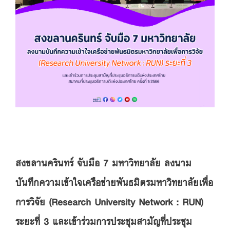
สงขลานครินทร์ จับมือ 7 มหาวิทยาลัย ลงนาม
บันทึกความเข้าใจเครือข่ายพันธมิตรมหาวิทยาลัยเพื่อ
การวิจัย (Research University Network : RUN)
ระยะที่ 3
และเข้าร่วมการประชุมสามัญที่ประชุม