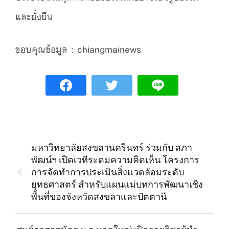
และยั่งยืน
ขอบคุณข้อมูล : chiangmainews
มหาวิทยาลัยสงขลานครินทร์ ร่วมกับ สภา
พัฒน์ฯ เปิดเวทีระดมความคิดเห็น โครงการ
การจัดทำการประเมินสิ่งแวดล้อมระดับ
ยุทธศาสตร์ สำหรับแผนแม่บทการพัฒนาเชิง
พื้นที่ของจังหวัดสงขลาและปัตตานี