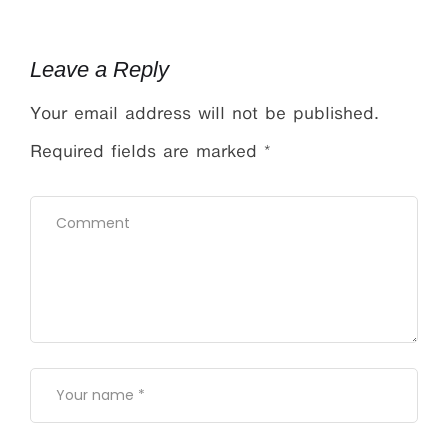
Leave a Reply
Your email address will not be published.
Required fields are marked
*