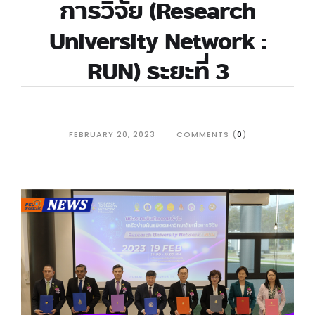
การวิจัย (Research
University Network :
RUN) ระยะที่ 3
FEBRUARY 20, 2023
COMMENTS (
0
)