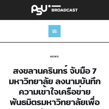
NEWS
สงขลานครินทร์ จับมือ 7
มหาวิทยาลัย ลงนามบันทึก
ความเข้าใจเครือข่าย
พันธมิตรมหาวิทยาลัยเพื่อ