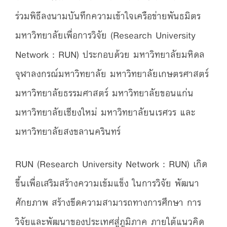
ร่วมพิธีลงนามบันทึกความเข้าใจเครือข่ายพันธมิตร
มหาวิทยาลัยเพื่อการวิจัย (Research University
Network : RUN) ประกอบด้วย มหาวิทยาลัยมหิดล
จุฬาลงกรณ์มหาวิทยาลัย มหาวิทยาลัยเกษตรศาสตร์
มหาวิทยาลัยธรรมศาสตร์ มหาวิทยาลัยขอนแก่น
มหาวิทยาลัยเชียงใหม่ มหาวิทยาลัยนเรศวร และ
มหาวิทยาลัยสงขลานครินทร์
RUN (Research University Network : RUN) เกิด
ขึ้นเพื่อเสริมสร้างความเข้มแข็ง ในการวิจัย พัฒนา
ศักยภาพ สร้างขีดความสามารถทางการศึกษา การ
วิจัยและพัฒนาของประเทศสู่ภูมิภาค ภายใต้แนวคิด