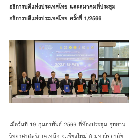
อธิการบดีแห่งประเทศไทย และสมาคมที่ประชุม
อธิการบดีแห่งประเทศไทย ครั้งที่ 1/2566
เมื่อวันที่ 19 กุมภาพันธ์ 2566 ที่ห้องประชุม อุทยาน
วิทยาศาสตร์ภาคเหนือ จ.เชียงใหม่ 8 มหาวิทยาลัย