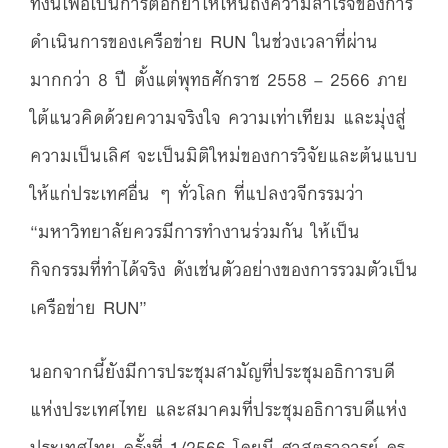
ทั้งนี้เพื่อเป็นการตอกย้ำให้เห็นถึงความสำเร็จของการ
ดำเนินการของเครือข่าย RUN ในช่วงเวลาที่ผ่าน
มากกว่า 8 ปี ตั้งแต่พุทธศักราช 2558 – 2566 ภาย
ใต้แนวคิดด้วยความจริงใจ ความเท่าเทียม และมุ่งสู่
ความเป็นเลิศ จะเป็นมิติใหม่ของการวิจัยและต้นแบบ
ให้แก่ประเทศอื่น ๆ ทั่วโลก ที่แปลงวจีกรรมว่า
“มหาวิทยาลัยควรมีการทำงานร่วมกัน ให้เป็น
กิจกรรมที่ทำได้จริง ดังเช่นตัวอย่างของการรวมตัวเป็น
เครือข่าย RUN”
นอกจากนี้ยังมีการประชุมสามัญที่ประชุมอธิการบดี
แห่งประเทศไทย และสมาคมที่ประชุมอธิการบดีแห่ง
ประเทศไทย ครั้งที่ 1/2566 โดยมี ศาสตราจารย์ ดร.