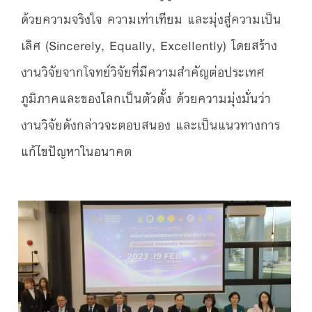
ด้วยความจริงใจ ความเท่าเทียม และมุ่งสู่ความเป็น
เลิศ (Sincerely, Equally, Excellently) โดยสร้าง
งานวิจัยจากโจทย์วิจัยที่มีความสำคัญต่อประเทศ
ภูมิภาคและของโลกเป็นตัวตั้ง ด้วยความมุ่งมั่นว่า
งานวิจัยดังกล่าวจะตอบสนอง และเป็นแนวทางการ
แก้ไขปัญหาในอนาคต