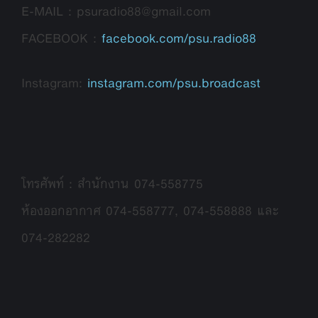
E-MAIL : psuradio88@gmail.com
FACEBOOK :
facebook.com/psu.radio88
Instagram:
instagram.com/psu.broadcast
โทรศัพท์ : สำนักงาน 074-558775
ห้องออกอากาศ 074-558777, 074-558888 และ
074-282282