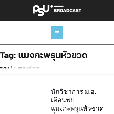
Tag:
แมงกะพรุนหัวขวด
HOME
/
แมงกะพรุนหัวขวด
นักวิชาการ ม.อ.
เตือนพบ
แมงกะพรุนหัวขวด