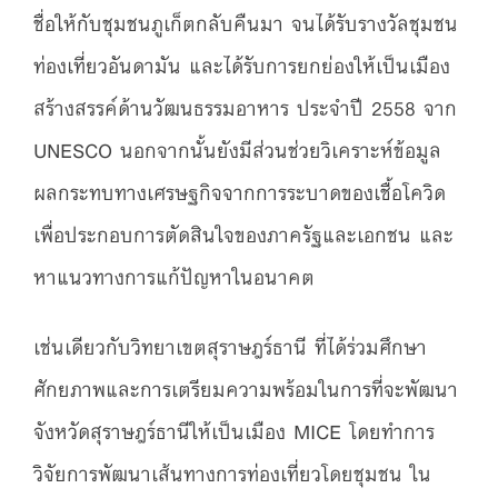
ชื่อให้กับชุมชนภูเก็ตกลับคืนมา จนได้รับรางวัลชุมชน
ท่องเที่ยวอันดามัน และได้รับการยกย่องให้เป็นเมือง
สร้างสรรค์ด้านวัฒนธรรมอาหาร ประจำปี 2558 จาก
UNESCO นอกจากนั้นยังมีส่วนช่วยวิเคราะห์ข้อมูล
ผลกระทบทางเศรษฐกิจจากการระบาดของเชื้อโควิด
เพื่อประกอบการตัดสินใจของภาครัฐและเอกชน และ
หาแนวทางการแก้ปัญหาในอนาคต
เช่นเดียวกับวิทยาเขตสุราษฎร์ธานี ที่ได้ร่วมศึกษา
ศักยภาพและการเตรียมความพร้อมในการที่จะพัฒนา
จังหวัดสุราษฎร์ธานีให้เป็นเมือง MICE โดยทำการ
วิจัยการพัฒนาเส้นทางการท่องเที่ยวโดยชุมชน ใน