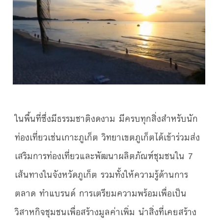
ในพื้นที่ซึ่งมีธรรมชาติงดงาม มีครบทุกสิ่งสำหรับนัก
ท่องเที่ยวเช่นเกาะภูเก็ต วิทยาเขตภูเก็ตได้เข้าร่วมส่ง
เสริมการท่องเที่ยวและพัฒนาผลิตภัณฑ์ชุมชนใน 7
เส้นทางในจังหวัดภูเก็ต รวมทั้งให้ความรู้ด้านการ
ตลาด ทำแบรนด์ การเตรียมความพร้อมเพื่อเป็น
วิสาหกิจชุมชนเพื่อสร้างมูลค่าเพิ่ม นำสิ่งที่เคยสร้าง