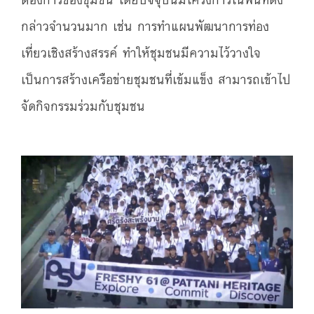
กล่าวจำนวนมาก เช่น การทำแผนพัฒนาการท่อง
เที่ยวเชิงสร้างสรรค์ ทำให้ชุมชนมีความไว้วางใจ
เป็นการสร้างเครือข่ายชุมชนที่เข้มแข็ง สามารถเข้าไป
จัดกิจกรรมร่วมกับชุมชน