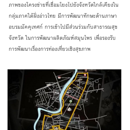
ภาพของโครงข่ายที่เชื่อมโยงไปยังจังหวัดใกล้เคียงใน
กลุ่มภาคใต้ฝั่งอ่าวไทย มีการพัฒนาทักษะด้านภาษา
อบรมมัคคุเทศก์ การเข้าไปมีส่วนร่วมกับสาธารณสุข
จังหวัด ในการพัฒนาผลิตภัณฑ์สมุนไพร เพื่อรองรับ
การพัฒนาเรื่องการท่องเที่ยวเชิงสุขภาพ