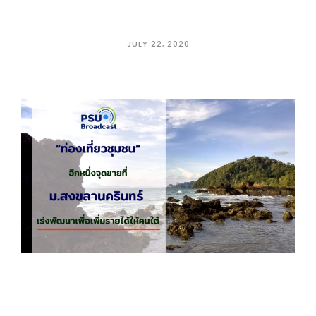
JULY 22, 2020