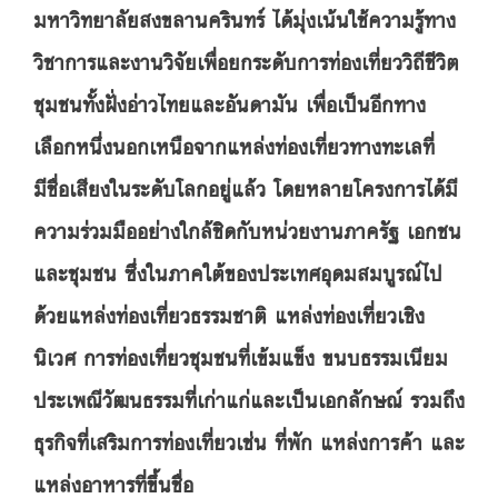
มหาวิทยาลัยสงขลานครินทร์ ได้มุ่งเน้นใช้ความรู้ทาง
วิชาการและงานวิจัยเพื่อยกระดับการท่องเที่ยววิถีชีวิต
ชุมชนทั้งฝั่งอ่าวไทยและอันดามัน เพื่อเป็นอีกทาง
เลือกหนึ่งนอกเหนือจากแหล่งท่องเที่ยวทางทะเลที่
มีชื่อเสียงในระดับโลกอยู่แล้ว โดยหลายโครงการได้มี
ความร่วมมืออย่างใกล้ชิดกับหน่วยงานภาครัฐ เอกชน
และชุมชน ซึ่งในภาคใต้ของประเทศอุดมสมบูรณ์ไป
ด้วยแหล่งท่องเที่ยวธรรมชาติ แหล่งท่องเที่ยวเชิง
นิเวศ การท่องเที่ยวชุมชนที่เข้มแข็ง ขนบธรรมเนียม
ประเพณีวัฒนธรรมที่เก่าแก่และเป็นเอกลักษณ์ รวมถึง
ธุรกิจที่เสริมการท่องเที่ยวเช่น ที่พัก แหล่งการค้า และ
แหล่งอาหารที่ขึ้นชื่อ