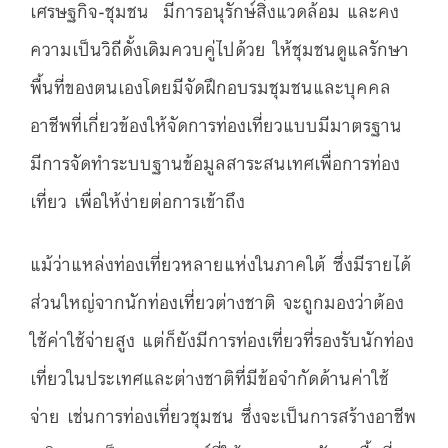
เศรษฐกิจ-ชุมชน มีการอนุรักษ์สิ่งแวดล้อม และคง
ความเป็นวิถีดั้งเดิมควบคู่ไปด้วย ให้ชุมชนดูแลรักษา
พื้นที่ของตนเองโดยมีจัดฝึกอบรมชุมชนและบุคคล
อาชีพที่เกี่ยวข้องให้จัดการท่องเที่ยวแบบมีมาตรฐาน
มีการจัดทำระบบฐานข้อมูลสาระสนเทศเพื่อการท่อง
เที่ยว เพื่อให้ง่ายต่อการเข้าถึง
แม้ว่าแหล่งท่องเที่ยวหลายแห่งในภาคใต้ ซึ่งมีรายได้
ส่วนใหญ่จากนักท่องเที่ยวต่างชาติ จะถูกมองว่าต้อง
ใช้ค่าใช้จ่ายสูง แต่ก็ยังมีการท่องเที่ยวที่รองรับนักท่อง
เที่ยวในประเทศและต่างชาติที่มีข้อจำกัดด้านค่าใช้
จ่าย เช่นการท่องเที่ยวชุมชน ซึ่งจะเป็นการสร้างอาชีพ