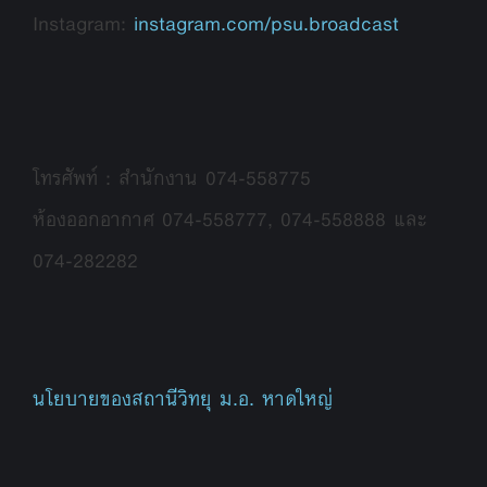
Instagram:
instagram.com/psu.broadcast
โทรศัพท์ : สำนักงาน 074-558775
ห้องออกอากาศ 074-558777, 074-558888 และ
074-282282
นโยบายของสถานีวิทยุ ม.อ. หาดใหญ่