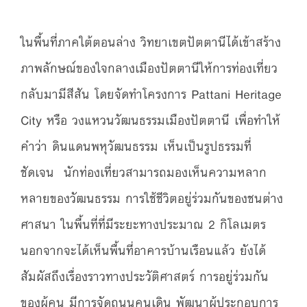
ในพื้นที่ภาคใต้ตอนล่าง วิทยาเขตปัตตานีได้เข้าสร้าง
ภาพลักษณ์ของใจกลางเมืองปัตตานีให้การท่องเที่ยว
กลับมามีสีสัน โดยจัดทำโครงการ Pattani Heritage
City หรือ วงแหวนวัฒนธรรมเมืองปัตตานี เพื่อทำให้
คำว่า ดินแดนพหุวัฒนธรรม เห็นเป็นรูปธรรมที่
ชัดเจน นักท่องเที่ยวสามารถมองเห็นความหลาก
หลายของวัฒนธรรม การใช้ชีวิตอยู่ร่วมกันของชนต่าง
ศาสนา ในพื้นที่ที่มีระยะทางประมาณ 2 กิโลเมตร
นอกจากจะได้เห็นพื้นที่อาคารบ้านเรือนแล้ว ยังได้
สัมผัสถึงเรื่องราวทางประวัติศาสตร์ การอยู่ร่วมกัน
ของผู้คน มีการจัดถนนคนเดิน พัฒนาผู้ประกอบการ