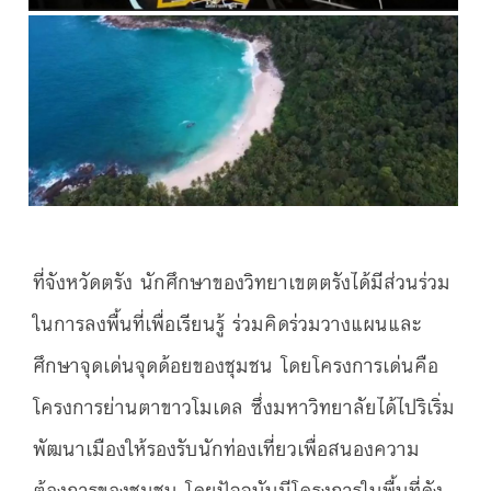
ที่จังหวัดตรัง นักศึกษาของวิทยาเขตตรังได้มีส่วนร่วม
ในการลงพื้นที่เพื่อเรียนรู้ ร่วมคิดร่วมวางแผนและ
ศึกษาจุดเด่นจุดด้อยของชุมชน โดยโครงการเด่นคือ
โครงการย่านตาขาวโมเดล ซึ่งมหาวิทยาลัยได้ไปริเริ่ม
พัฒนาเมืองให้รองรับนักท่องเที่ยวเพื่อสนองความ
ต้องการของชุมชน โดยปัจจุบันมีโครงการในพื้นที่ดัง