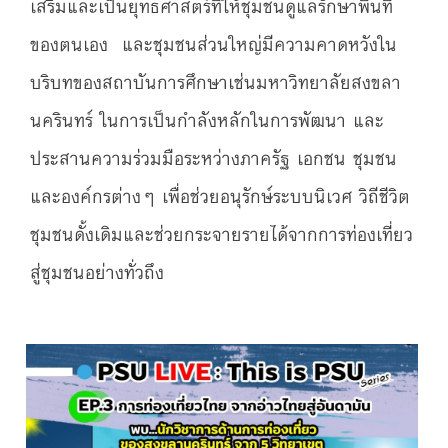
เสริมและเป็นยุทธศาสตร์ที่ให้ชุมชนดูแลรักษาพื้นที่
ของตนเอง และชุมชนส่วนใหญ่มีความคาดหวังใน
บริบทของสถาบันการศึกษาเช่นมหาวิทยาลัยสงขลา
นครินทร์ ในการเป็นกำลังหลักในการพัฒนา และ
ประสานความร่วมมือระหว่างภาครัฐ เอกชน ชุมชน
และองค์กรต่างๆ เพื่อช่วยอนุรักษ์ระบบนิเวศ วิถีชีวิต
ชุมชนดั้งเดิมและช่วยกระจายรายได้จากการท่องเที่ยว
สู่ชุมชนอย่างทั่วถึง