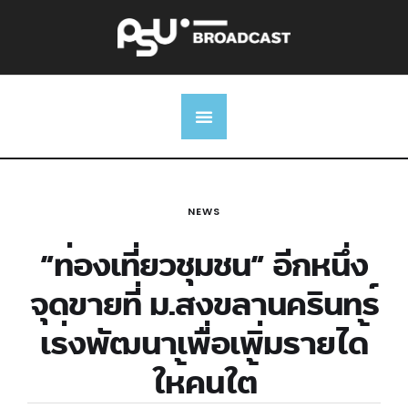
NEWS
“ท่องเที่ยวชุมชน” อีกหนึ่ง
จุดขายที่ ม.สงขลานครินทร์
เร่งพัฒนาเพื่อเพิ่มรายได้
ให้คนใต้