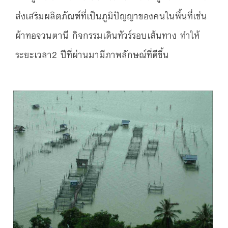
ส่งเสริมผลิตภัณฑ์ที่เป็นภูมิปัญญาของคนในพื้นที่เช่น
ผ้าทอจวนตานี กิจกรรมเดินทัวร์รอบเส้นทาง ทำให้
ระยะเวลา2 ปีที่ผ่านมามีภาพลักษณ์ที่ดีขึ้น