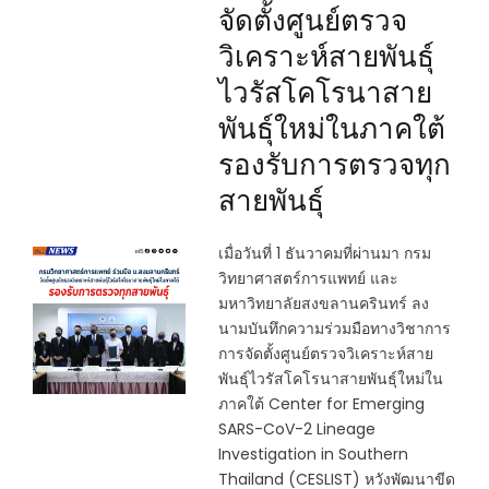
จัดตั้งศูนย์ตรวจ
วิเคราะห์สายพันธุ์
ไวรัสโคโรนาสาย
พันธุ์ใหม่ในภาคใต้
รองรับการตรวจทุก
สายพันธุ์
เมื่อวันที่ 1 ธันวาคมที่ผ่านมา กรม
วิทยาศาสตร์การแพทย์ และ
มหาวิทยาลัยสงขลานครินทร์ ลง
นามบันทึกความร่วมมือทางวิชาการ
การจัดตั้งศูนย์ตรวจวิเคราะห์สาย
พันธุ์ไวรัสโคโรนาสายพันธุ์ใหม่ใน
ภาคใต้ Center for Emerging
SARS-CoV-2 Lineage
Investigation in Southern
Thailand (CESLIST) หวังพัฒนาขีด