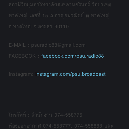
สถานีวิทยุมหาวิทยาลัยสงขลานครินทร์ วิทยาเขต
หาดใหญ่ เลขที่ 15 ถ.กาญจนวณิชย์ ต.หาดใหญ่
อ.หาดใหญ่ จ.สงขลา 90110
E-MAIL : psuradio88@gmail.com
FACEBOOK :
facebook.com/psu.radio88
Instagram:
instagram.com/psu.broadcast
โทรศัพท์ : สำนักงาน 074-558775
ห้องออกอากาศ 074-558777, 074-558888 และ