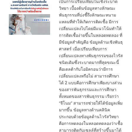
เป็นการเปรียบเทียบในเชิงระบาด
วิทยา เบื้องต้นข้อมูลทางลักษณะ
พันธุกรรมที่บ่งชี้ถึงลักษณะหนาม
แหลมที่ทำให้เกิดการติดเชื้อ มีการ
เปลี่ยนแปลงไปโดยมีแนวโน้มทำให้
การติดเชื้อง่ายขึ้นในหลอดทดลอง ที่
มีข้อมูลสำคัญคือ ข้อมูลด้านเชิงพันธุ
ศาสตร์ เมื่อเปรียบเทียบการ
เปลี่ยนแปลงทางพันธุกรรมของไวรัส
ชนิดเดิมซึ่งระบาดมากที่สุดขณะนี้
คือเดลต้ากับโอมิครอนว่ามีการ
เปลี่ยนแปลงหรือไม่ สามารถศึกษา
ได้ 2 แบบคือการศึกษาเพียงบางส่วน
ของสารพันธุกรรมและการศึกษา
ทั้งหมดของสารพันธุกรรม เรียกว่า
“จีโนม” สามารถช่วยให้ได้ข้อมูลเพิ่ม
มากขึ้น ข้อมูลทางด้านคลินิค
ประกอบด้วยข้อมูลด้านไวรัสวิทยา
คือการทดลองในหลอดทดลองว่าเชื้อ
สามารถติดกับเซลล์ที่สร้างขึ้นมาได้