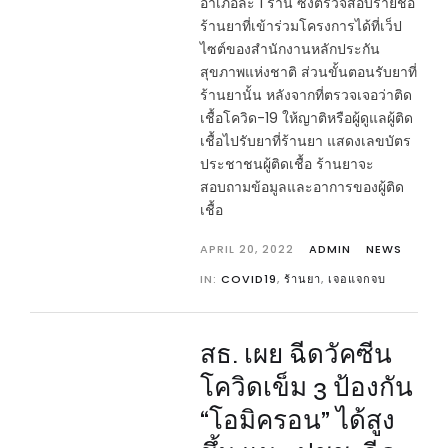
อำเภอละ 1 ร้าน ซึ่งตรวจสอบรายชื่อ
ร้านยาที่เข้าร่วมโครงการได้ที่เว็ป
ไซต์ของสำนักงานหลักประกัน
สุขภาพแห่งชาติ ส่วนขั้นตอนรับยาที่
ร้านยานั้น หลังจากที่ตรวจเจอว่าติด
เชื้อโควิด-19 ให้ญาติหรือผู้ดูแลผู้ติด
เชื้อไปรับยาที่ร้านยา แสดงเลขบัตร
ประชาชนผู้ติดเชื้อ ร้านยาจะ
สอบถามข้อมูลและอาการของผู้ติด
เชื้อ
APRIL 20, 2022
ADMIN
NEWS
IN:
COVID19
,
ร้านยา
,
เจอแจกจบ
สธ. เผย ฉีดวัคซีน
โควิดเข็ม 3 ป้องกัน
“โอมิครอน” ได้สูง