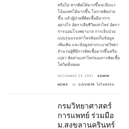
หรือไม่ หากติดได้มากขึ้นจะมีแนว
โน้มแพร่ได้มากขึ้น โอกาสติดง่าย
ขึ้น แล้วผู้ป่วยที่ติดเชื้อมีอาการ
อย่างไร อัตราเสียชีวิตเท่าไหร่ อัตรา
การนอนโรงพยาบาล การเจ็บป่วย
แบบรุนแรงเท่าไหร่ต้องเก็บข้อมูล
เพิ่มเติม และข้อมูลทางระบาดวิทยา
จำนวนผู้ที่มีการติดเชื้อมากขึ้นหรือ
เปล่า สัดส่วนเท่าไหร่ของการติดเชื้อ
โควิดทั้งหมด
DECEMBER 23, 2021
ADMIN
NEWS
IN:
COVID19
,
โอไมครอน
กรมวิทยาศาสตร์
การแพทย์ ร่วมมือ
ม.สงขลานครินทร์