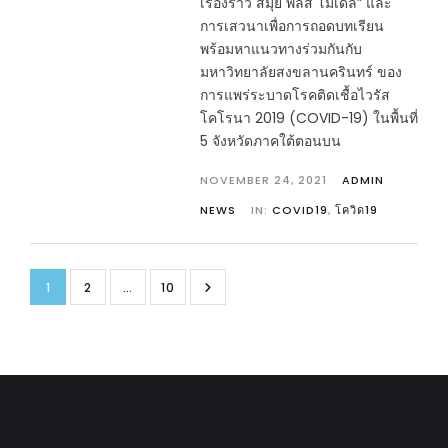
เรื่องราว สมุย พลัส โมเดล” และ
การเสวนาเพื่อการถอดบทเรียน
พร้อมหาแนวทางร่วมกันกับ
มหาวิทยาลัยสงขลานครินทร์ ของ
การแพร่ระบาดโรคติดเชื้อไวรัส
โคโรนา 2019 (COVID-19) ในพื้นที่
5 จังหวัดภาคใต้ตอนบน
NOVEMBER 24, 2021
ADMIN
NEWS
IN:
COVID19
,
โควิด19
1
2
…
10