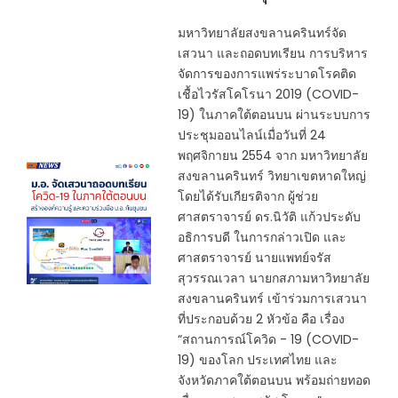
มหาวิทยาลัยสงขลานครินทร์จัด
เสวนา และถอดบทเรียน การบริหาร
จัดการของการแพร่ระบาดโรคติด
เชื้อไวรัสโคโรนา 2019 (COVID-
19) ในภาคใต้ตอนบน ผ่านระบบการ
ประชุมออนไลน์เมื่อวันที่ 24
พฤศจิกายน 2554 จาก มหาวิทยาลัย
สงขลานครินทร์ วิทยาเขตหาดใหญ่
โดยได้รับเกียรติจาก ผู้ช่วย
ศาสตราจารย์ ดร.นิวัติ แก้วประดับ
อธิการบดี ในการกล่าวเปิด และ
ศาสตราจารย์ นายแพทย์จรัส
สุวรรณเวลา นายกสภามหาวิทยาลัย
สงขลานครินทร์ เข้าร่วมการเสวนา
ที่ประกอบด้วย 2 หัวข้อ คือ เรื่อง
“สถานการณ์โควิด - 19 (COVID-
19) ของโลก ประเทศไทย และ
จังหวัดภาคใต้ตอนบน พร้อมถ่ายทอด