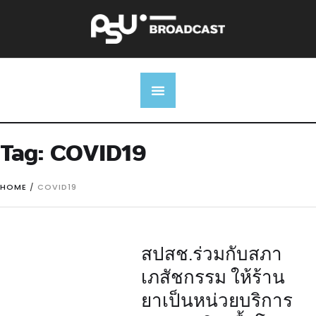
Tag:
COVID19
HOME
/
COVID19
สปสช.ร่วมกับสภา
เภสัชกรรม ให้ร้าน
ยาเป็นหน่วยบริการ