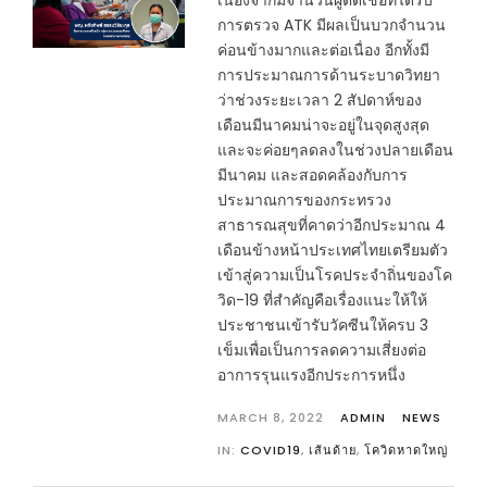
เนื่องจากมีจำนวนผู้ติดเชื้อที่ได้รับ
การตรวจ ATK มีผลเป็นบวกจำนวน
ค่อนข้างมากและต่อเนื่อง อีกทั้งมี
การประมาณการด้านระบาดวิทยา
ว่าช่วงระยะเวลา 2 สัปดาห์ของ
เดือนมีนาคมน่าจะอยู่ในจุดสูงสุด
และจะค่อยๆลดลงในช่วงปลายเดือน
มีนาคม และสอดคล้องกับการ
ประมาณการของกระทรวง
สาธารณสุขที่คาดว่าอีกประมาณ 4
เดือนข้างหน้าประเทศไทยเตรียมตัว
เข้าสู่ความเป็นโรคประจำถิ่นของโค
วิด-19 ที่สำคัญคือเรื่องแนะให้ให้
ประชาชนเข้ารับวัคซีนให้ครบ 3
เข็มเพื่อเป็นการลดความเสี่ยงต่อ
อาการรุนแรงอีกประการหนึ่ง
MARCH 8, 2022
ADMIN
NEWS
IN:
COVID19
,
เส้นด้าย
,
โควิดหาดใหญ่