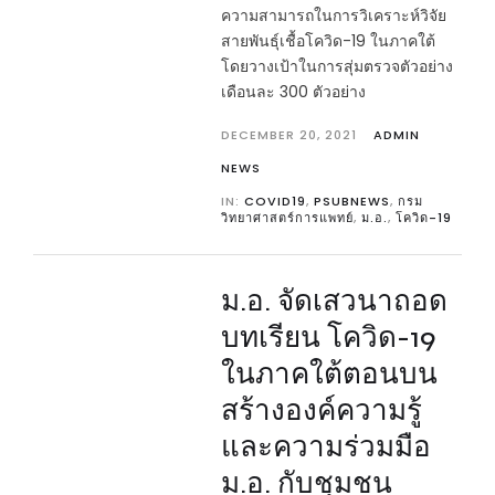
ความสามารถในการวิเคราะห์วิจัย
สายพันธุ์เชื้อโควิด-19 ในภาคใต้
โดยวางเป้าในการสุ่มตรวจตัวอย่าง
เดือนละ 300 ตัวอย่าง
DECEMBER 20, 2021
ADMIN
NEWS
IN:
COVID19
,
PSUBNEWS
,
กรม
วิทยาศาสตร์การแพทย์
,
ม.อ.
,
โควิด-19
ม.อ. จัดเสวนาถอด
บทเรียน โควิด-19
ในภาคใต้ตอนบน
สร้างองค์ความรู้
และความร่วมมือ
ม.อ. กับชุมชน