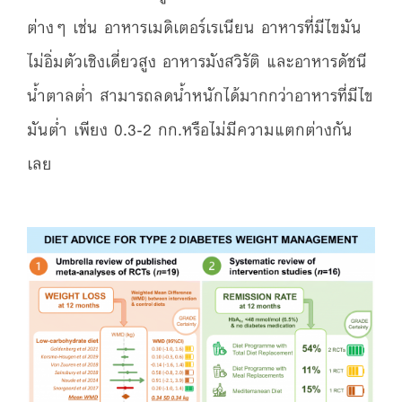
ต่างๆ เช่น อาหารเมดิเตอร์เรเนียน อาหารที่มีไขมัน
ไม่อิ่มตัวเชิงเดี่ยวสูง อาหารมังสวิรัติ และอาหารดัชนี
น้ำตาลต่ำ สามารถลดน้ำหนักได้มากกว่าอาหารที่มีไข
มันต่ำ เพียง 0.3-2 กก.หรือไม่มีความแตกต่างกัน
เลย