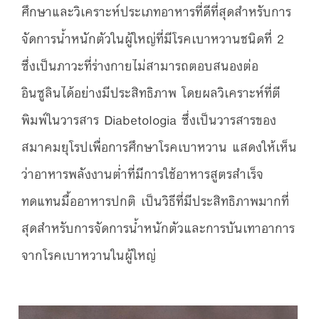
ศึกษาและวิเคราะห์ประเภทอาหารที่ดีที่สุดสำหรับการ
จัดการน้ำหนักตัวในผู้ใหญ่ที่มีโรคเบาหวานชนิดที่ 2
ซึ่งเป็นภาวะที่ร่างกายไม่สามารถตอบสนองต่อ
อินซูลินได้อย่างมีประสิทธิภาพ โดยผลวิเคราะห์ที่ตี
พิมพ์ในวารสาร Diabetologia ซึ่งเป็นวารสารของ
สมาคมยุโรปเพื่อการศึกษาโรคเบาหวาน แสดงให้เห็น
ว่าอาหารพลังงานต่ำที่มีการใช้อาหารสูตรสำเร็จ
ทดแทนมื้ออาหารปกติ เป็นวิธีที่มีประสิทธิภาพมากที่
สุดสําหรับการจัดการน้ำหนักตัวและการบันเทาอาการ
จากโรคเบาหวานในผู้ใหญ่