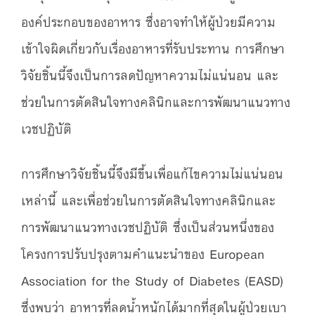
องค์ประกอบของอาหาร ซึ่งอาจทำให้ผู้ป่วยมีความ
เข้าใจผิดเกี่ยวกับเรื่องอาหารที่รับประทาน การศึกษา
วิจัยชิ้นนี้จึงเป็นการลดปัญหาความไม่แน่นอน และ
ช่วยในการตัดสินใจทางคลินิกและการพัฒนาแนวทาง
เวชปฏิบัติ
การศึกษาวิจัยชิ้นนี้จึงมีขึ้นเพื่อแก้ไขความไม่แน่นอน
เหล่านี้ และเพื่อช่วยในการตัดสินใจทางคลินิกและ
การพัฒนาแนวทางเวชปฏิบัติ ซึ่งเป็นส่วนหนึ่งของ
โครงการปรับปรุงตามคำแนะนำของ European
Association for the Study of Diabetes (EASD)
ซึ่งพบว่า อาหารที่ลดน้ำหนักได้มากที่สุดในผู้ป่วยเบา