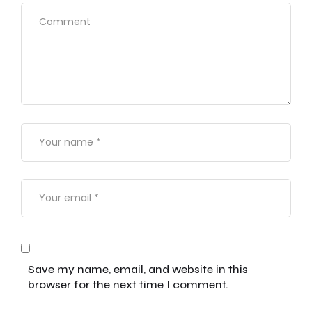
Save my name, email, and website in this
browser for the next time I comment.