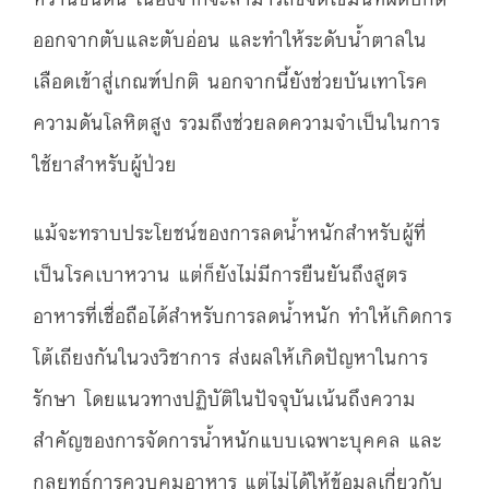
ออกจากตับและตับอ่อน และทำให้ระดับน้ำตาลใน
เลือดเข้าสู่เกณฑ์ปกติ นอกจากนี้ยังช่วยบันเทาโรค
ความดันโลหิตสูง รวมถึงช่วยลดความจำเป็นในการ
ใช้ยาสำหรับผู้ป่วย
แม้จะทราบประโยชน์ของการลดน้ำหนักสำหรับผู้ที่
เป็นโรคเบาหวาน แต่ก็ยังไม่มีการยืนยันถึงสูตร
อาหารที่เชื่อถือได้สำหรับการลดน้ำหนัก ทำให้เกิดการ
โต้เถียงกันในวงวิชาการ ส่งผลให้เกิดปัญหาในการ
รักษา โดยแนวทางปฏิบัติในปัจจุบันเน้นถึงความ
สำคัญของการจัดการน้ำหนักแบบเฉพาะบุคคล และ
กลยุทธ์การควบคุมอาหาร แต่ไม่ได้ให้ข้อมูลเกี่ยวกับ