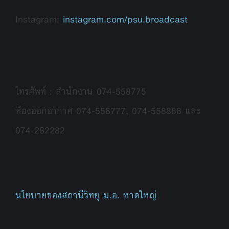
Instagram:
instagram.com/psu.broadcast
โทรศัพท์ : สำนักงาน 074-558775
ห้องออกอากาศ 074-558777, 074-558888 และ
074-282282
นโยบายของสถานีวิทยุ ม.อ. หาดใหญ่