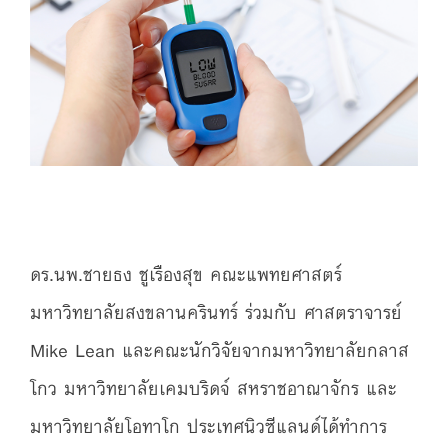
ดร.นพ.ชายธง ชูเรืองสุข คณะแพทยศาสตร์
มหาวิทยาลัยสงขลานครินทร์ ร่วมกับ ศาสตราจารย์
Mike Lean และคณะนักวิจัยจากมหาวิทยาลัยกลาส
โกว มหาวิทยาลัยเคมบริดจ์ สหราชอาณาจักร และ
มหาวิทยาลัยโอทาโก ประเทศนิวซีแลนด์ได้ทำการ