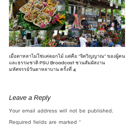
เมื่อดาหลาไม่ใช่แค่ดอกไม้ แต่คือ “จิตวิญญาณ” ของผู้คน
“เ
ยก
และธรรมชาติ PSU Broadcast ชวนสัมผัสงาน
ดี
มหัศจรรย์วันดาหลาบาน ครั้งที่ 4
Leave a Reply
Your email address will not be published.
Required fields are marked
*