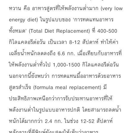
หวาน คือ อาหารสูตรที่ให้พลังงานต่ำมาก (very low
energy diet) ในรูปแบบของ ‘การทดแทนอาหาร
ทั้งหมด’ (Total Diet Replacement) ที่ 400-500
กิโลแคลอรีต่อวัน เป็นเวลา 8-12 สัปดาห์ ทำให้ค่า
เฉลี่ยน้ำหนักลดลงถึง 6.6 กก. เมื่อเทียบกับอาหารที่
ให้พลังงานต่ำทั่วไป 1,000-1500 กิโลแคลอรีต่อวัน
นอกจากนี้ยังพบว่า การทดแทนมื้ออาหารด้วยอาหาร
สูตรสำเร็จ (formula meal replacement) มี
ประสิทธิภาพเหนือกว่าการรับประทานอาหารที่ให้
พลังงานต่ำในรูปแบบอาหารปกติ โดยสามารถลดน้ำ
หนักได้มากกว่า 2.4 กก. ในช่วง 12-52 สัปดาห์
หลักฐานที่ตีพิมพ์ยังแสดงให้เห็นว่าอาหาร