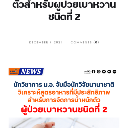
ตัวสำหรับผู้ป่วยเบาหวาน
ชนิดที่ 2
DECEMBER 7, 2021
COMMENTS (
0
)