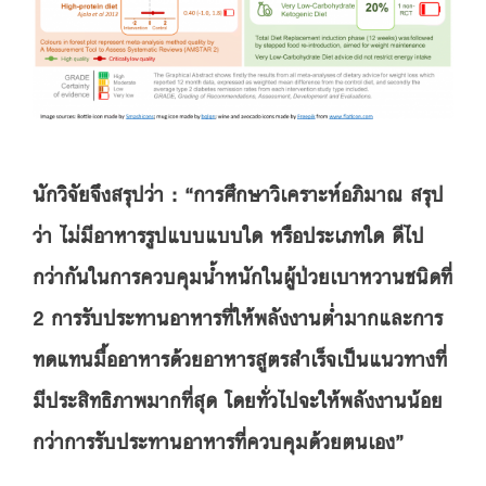
นักวิจัยจึงสรุปว่า : “การศึกษาวิเคราะห์อภิมาณ สรุป
ว่า ไม่มีอาหารรูปแบบแบบใด หรือประเภทใด ดีไป
กว่ากันในการควบคุมน้ำหนักในผู้ป่วยเบาหวานชนิดที่
2 การรับประทานอาหารที่ให้พลังงานต่ำมากและการ
ทดแทนมื้ออาหารด้วยอาหารสูตรสำเร็จเป็นแนวทางที่
มีประสิทธิภาพมากที่สุด โดยทั่วไปจะให้พลังงานน้อย
กว่าการรับประทานอาหารที่ควบคุมด้วยตนเอง”