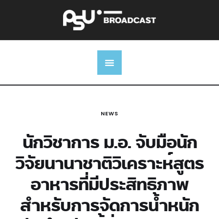
NEWS
นักวิชาการ ม.อ. จับมือนัก
วิจัยนานาชาติวิเคราะห์สูตร
อาหารที่มีประสิทธิภาพ
สำหรับการจัดการน้ำหนัก