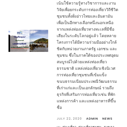
เน้นใช้ความรู้ทางวิชาการและงาน
วิจัยเพื่อยกระดับการท่องเที่ยววิถีชีวิต
ชุมชนทั้งฝั่งอ่าวไทยและอันดามัน
เพื่อเป็นอีกทางเลือกหนึ่งนอกเหนือ
จากแหล่งท่องเที่ยวทางทะเลที่มีชื่อ
เสียงในระดับโลกอยู่แล้ว โดยหลาย
โครงการได้มีความร่วมมืออย่างใกล้
ชิดกับหน่วยงานภาครัฐ เอกชน และ
ชุมชน ซึ่งในภาคใต้ของประเทศอุดม
สมบูรณ์ไปด้วยแหล่งท่องเที่ยว
ธรรมชาติ แหล่งท่องเที่ยวเชิงนิเวศ
การท่องเที่ยวชุมชนที่เข้มแข็ง
ขนบธรรมเนียมประเพณีวัฒนธรรม
ที่เก่าแก่และเป็นเอกลักษณ์ รวมถึง
ธุรกิจที่เสริมการท่องเที่ยวเช่น ที่พัก
แหล่งการค้า และแหล่งอาหารที่ขึ้น
ชื่อ
JULY 22, 2020
ADMIN
NEWS