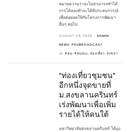
หมายความว่าจะไม่สามารถทำได้
การได้ลองทำจะได้มีประสบการณ์
เพื่อต่อยอดให้กับโครงการพัฒนา
อื่นๆ ต่อไป
AUGUST 24, 2020
ADMIN
NEWS
,
PSUBROADCAST
IN:
PSU
,
PSUALL
,
ท่องเที่ยว
,
สงขลา
“ท่องเที่ยวชุมชน”
อีกหนึ่งจุดขายที่
ม.สงขลานครินทร์
เร่งพัฒนาเพื่อเพิ่ม
รายได้ให้คนใต้
มหาวิทยาลัยสงขลานครินทร์ ได้มุ่ง