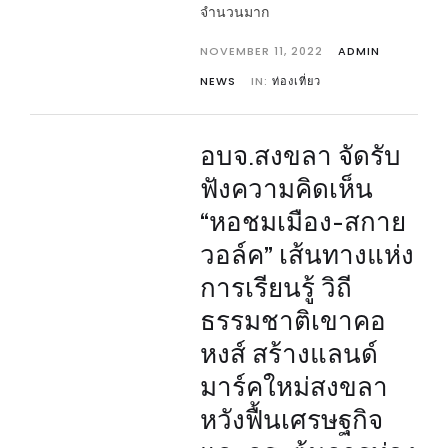
จำนวนมาก
NOVEMBER 11, 2022
ADMIN
NEWS
IN:
ท่องเที่ยว
อบจ.สงขลา จัดรับ
ฟังความคิดเห็น
“หอชมเมือง-สกาย
วอล์ค” เส้นทางแห่ง
การเรียนรู้ วิถี
ธรรมชาติเขาคอ
หงส์ สร้างแลนด์
มาร์คใหม่สงขลา
หวังฟื้นเศรษฐกิจ