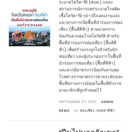
ระบาดโควิด-19 (ศบค.) แถลง
สถานการณ์การแพร่ระบาดโรคติด
เชื้อโควิด-19 กล่าวถึงแผนงานและ
แนวทางการเปิดพื้นที่นำร่องการท่อง
เที่ยว (พื้นที่สีฟ้า) ตามมาตรการ
ป้องกันควบคุมโรคโควิด19 สำหรับ
พื้นที่นำร่องการท่องเที่ยว (พื้นที่สี
ฟ้า) เพื่อสร้างแรงจูงใจสำหรับนัก
ท่องเที่ยว และผู้ประกอบการในพื้นที่
นำร่องการท่องเที่ยว (พื้นที่สีฟ้า)
และควรมีมาตรการป้องกันควบคุม
โรคต่างจากมาตรการตามระดับของ
พื้นที่สถานการณ์ย่อยในพื้นที่ทั่วราช
อาณาจักรที่ถูกกำหนดไว้
SEPTEMBER 27, 2021
ADMIN
NEWS
IN:
ท่องเที่ยว
,
สงขลาสีฟ้า