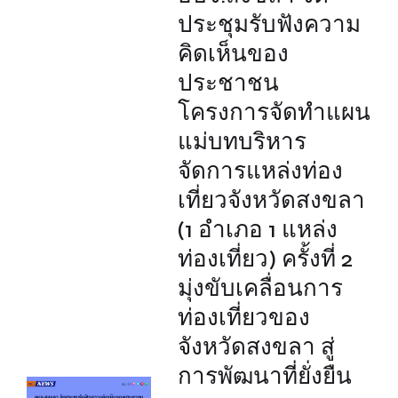
ประชุมรับฟังความ
คิดเห็นของ
ประชาชน
โครงการจัดทำแผน
แม่บทบริหาร
จัดการแหล่งท่อง
เที่ยวจังหวัดสงขลา
(1 อำเภอ 1 แหล่ง
ท่องเที่ยว) ครั้งที่ 2
มุ่งขับเคลื่อนการ
ท่องเที่ยวของ
จังหวัดสงขลา สู่
การพัฒนาที่ยั่งยืน