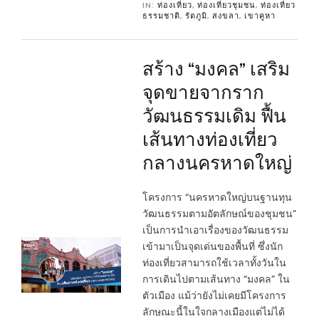
IN:
ท่องเที่ยว
,
ท่องเที่ยวชุมชน
,
ท่องเที่ยว
ธรรมชาติ
,
รัตภูมิ
,
สงขลา
,
เขาคูหา
สร้าง “มงคล” เสริม
จุดขายจากราก
วัฒนธรรมเดิม ฟื้น
เส้นทางท่องเที่ยว
กลางนครหาดใหญ่
โครงการ “นครหาดใหญ่บนฐานทุน
วัฒนธรรมตามอัตลักษณ์ของชุมชน”
เป็นการนำเอาเรื่องของวัฒนธรรม
เข้ามาเป็นจุดเด่นของพื้นที่ ซึ่งนัก
ท่องเที่ยวสามารถใช้เวลาทั้งวันใน
การเดินไปตามเส้นทาง “มงคล” ใน
ตัวเมือง แม้ว่ายังไม่เคยมีโครงการ
ลักษณะนี้ในใจกลางเมืองแต่ไม่ได้