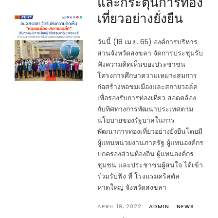
และกระตุ้นการท่อง
เที่ยวอย่างยั่งยืน
วันนี้ (18 เม.ย. 65) องค์การบริหาร
ส่วนจังหวัดสงขลา จัดการประชุมรับ
ฟังความคิดเห็นของประชาชน
โครงการศึกษาความเหมาะสมการ
ก่อสร้างหอชมเมืองและสกายวอล์ค
เพื่อรองรับการท่องเที่ยว สอดคล้อง
กับทิศทางการพัฒนาประเทศตาม
นโยบายของรัฐบาลในการ
พัฒนาการท่องเที่ยวอย่างยั่งยืนโดยมี
ผู้แทนหน่วยงานภาครัฐ ผู้แทนองค์กร
ปกครองส่วนท้องถิ่น ผู้แทนองค์กร
ชุมชน และประชาชนผู้สนใจ ได้เข้า
ร่วมรับฟัง ที่ โรงแรมคริสตัล
หาดใหญ่ จังหวัดสงขลา
APRIL 19, 2022
ADMIN
NEWS