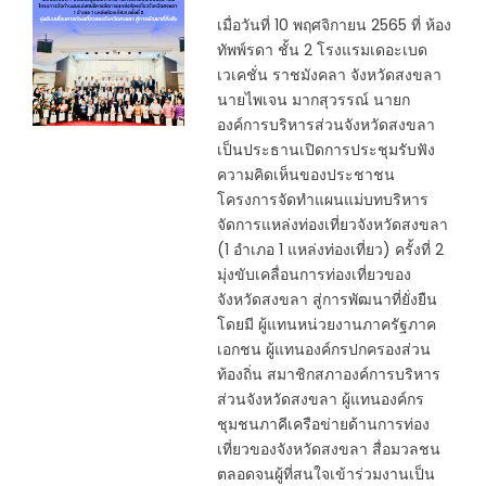
เมื่อวันที่ 10 พฤศจิกายน 2565 ที่ ห้อง
ทัพพ์รดา ชั้น 2 โรงแรมเดอะเบด
เวเคชั่น ราชมังคลา จังหวัดสงขลา
นายไพเจน มากสุวรรณ์ นายก
องค์การบริหารส่วนจังหวัดสงขลา
เป็นประธานเปิดการประชุมรับฟัง
ความคิดเห็นของประชาชน
โครงการจัดทำแผนแม่บทบริหาร
จัดการแหล่งท่องเที่ยวจังหวัดสงขลา
(1 อำเภอ 1 แหล่งท่องเที่ยว) ครั้งที่ 2
มุ่งขับเคลื่อนการท่องเที่ยวของ
จังหวัดสงขลา สู่การพัฒนาที่ยั่งยืน
โดยมี ผู้แทนหน่วยงานภาครัฐภาค
เอกชน ผู้แทนองค์กรปกครองส่วน
ท้องถิ่น สมาชิกสภาองค์การบริหาร
ส่วนจังหวัดสงขลา ผู้แทนองค์กร
ชุมชนภาคีเครือข่ายด้านการท่อง
เที่ยวของจังหวัดสงขลา สื่อมวลชน
ตลอดจนผู้ที่สนใจเข้าร่วมงานเป็น