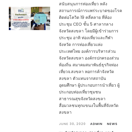
สนับสนุนการท่องเที่ยว หลัง
สถานการณ์การแพร่ระบาดของโรค
ติดต่อโควิด 19 คลี่คลาย ที่ห้อง
ประชุม CEO ชั้น 5 ศาลากลาง
จังหวัดสงขลา โดยมีผู้เข้าร่วมการ
ประชุม อาทิ ท่องเที่ยวและกีฬา
จังหวัด การท่องเที่ยวแห่ง
ประเทศไทย องค์การบริหารส่วน
จังหวัดสงขลา องค์กรปกครองส่วน
ท้องถิ่น สมาคมสมาพันธ์ธุรกิจท่อง
เที่ยวจ.สงขลา หอการค้าจังหวัด
สงขลา ตัวแทนจากสถาบัน
อุดมศึกษา ผู้ประกอบการนำเที่ยว ผู้
ประกอบท่องเที่ยวชุมชน
สาธารณสุขจังหวัดสงขลา
สื่อมวลชนทุกแขนงในพื้นที่จังหวัด
สงขลา
JUNE 30, 2020
ADMIN
NEWS