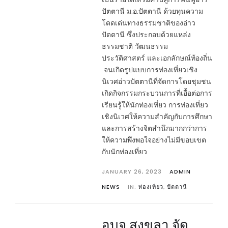
ปัตตานี ม.อ.ปัตตานี ด้วยทุนความ
โดดเด่นทางธรรมชาติของอ่าว
ปัตตานี ซึ่งประกอบด้วยแหล่ง
ธรรมชาติ วัฒนธรรม
ประวัติศาสตร์ และเอกลักษณ์ท้องถิ่น
จนเกิดรูปแบบการท่องเที่ยวเชิง
นิเวศอ่าวปัตตานีที่จัดการโดยชุมชน
เกิดกิจกรรมกระบวนการที่เอื้อต่อการ
เรียนรู้ให้นักท่องเที่ยว การท่องเที่ยว
เชิงนิเวศให้ความสำคัญกับการศึกษา
และการสร้างจิตสำนึกมากกว่าการ
ให้ความพึงพอใจอย่างไม่มีขอบเขต
กับนักท่องเที่ยว
JANUARY 26, 2023
ADMIN
NEWS
IN:
ท่องเที่ยว
,
ปัตตานี
อบจ.สงขลา จัด