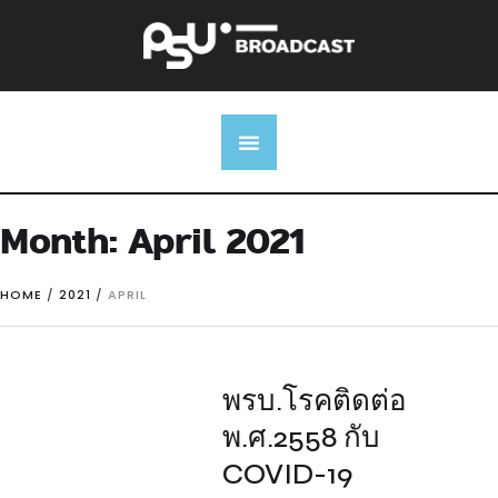
Month:
April 2021
HOME
/
2021
/
APRIL
พรบ.โรคติดต่อ
พ.ศ.2558 กับ
COVID-19