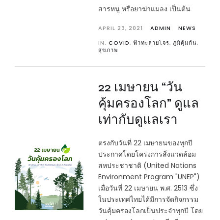
สารหนู หรือยาฆ่าแมลง เป็นต้น
APRIL 23, 2021
ADMIN
NEWS
IN:
COVID
,
ฟ้าทะลายโจร
,
ภูมิคุ้มกัน
,
สุขภาพ
22 เมษายน “วัน
คุ้มครองโลก” ดูแล
เท่ากับดูแลเรา
ตรงกับวันที่ 22 เมษายนของทุกปี
ประกาศโดยโครงการสิ่งแวดล้อม
สหประชาชาติ (United Nations
Environment Program "UNEP")
เมื่อวันที่ 22 เมษายน พ.ศ. 2513 ซึ่ง
ในประเทศไทยได้มีการจัดกิจกรรม
วันคุ้มครองโลกเป็นประจำทุกปี โดย