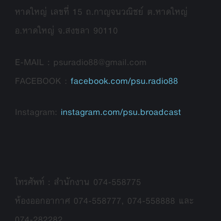
หาดใหญ่ เลขที่ 15 ถ.กาญจนวณิชย์ ต.หาดใหญ่
อ.หาดใหญ่ จ.สงขลา 90110
E-MAIL : psuradio88@gmail.com
FACEBOOK :
facebook.com/psu.radio88
Instagram:
instagram.com/psu.broadcast
โทรศัพท์ : สำนักงาน 074-558775
ห้องออกอากาศ 074-558777, 074-558888 และ
074-282282