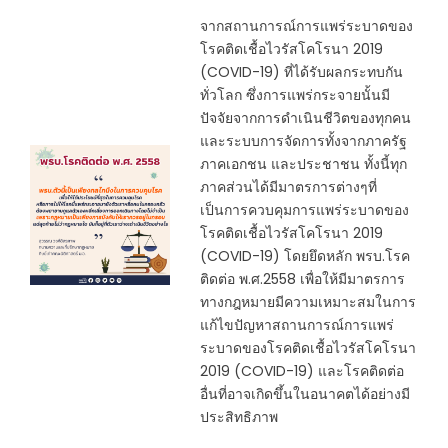
จากสถานการณ์การแพร่ระบาดของ
โรคติดเชื้อไวรัสโคโรนา 2019
(COVID-19) ที่ได้รับผลกระทบกัน
ทั่วโลก ซึ่งการแพร่กระจายนั้นมี
ปัจจัยจากการดำเนินชีวิตของทุกคน
และระบบการจัดการทั้งจากภาครัฐ
ภาคเอกชน และประชาชน ทั้งนี้ทุก
ภาคส่วนได้มีมาตรการต่างๆที่
เป็นการควบคุมการแพร่ระบาดของ
โรคติดเชื้อไวรัสโคโรนา 2019
(COVID-19) โดยยึดหลัก พรบ.โรค
ติดต่อ พ.ศ.2558 เพื่อให้มีมาตรการ
ทางกฎหมายมีความเหมาะสมในการ
แก้ไขปัญหาสถานการณ์การแพร่
ระบาดของโรคติดเชื้อไวรัสโคโรนา
2019 (COVID-19) และโรคติดต่อ
อื่นที่อาจเกิดขึ้นในอนาคตได้อย่างมี
ประสิทธิภาพ