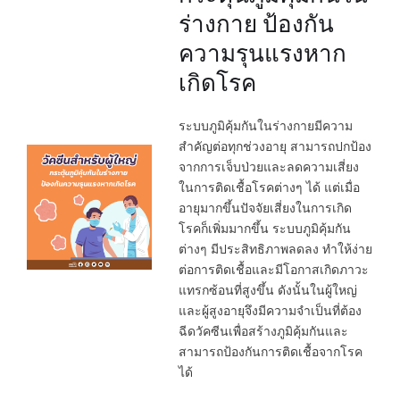
ร่างกาย ป้องกัน
ความรุนแรงหาก
เกิดโรค
ระบบภูมิคุ้มกันในร่างกายมีความ
สำคัญต่อทุกช่วงอายุ สามารถปกป้อง
จากการเจ็บป่วยและลดความเสี่ยง
ในการติดเชื้อโรคต่างๆ ได้ แต่เมื่อ
อายุมากขึ้นปัจจัยเสี่ยงในการเกิด
โรคก็เพิ่มมากขึ้น ระบบภูมิคุ้มกัน
ต่างๆ มีประสิทธิภาพลดลง ทำให้ง่าย
ต่อการติดเชื้อและมีโอกาสเกิดภาวะ
แทรกซ้อนที่สูงขึ้น ดังนั้นในผู้ใหญ่
และผู้สูงอายุจึงมีความจำเป็นที่ต้อง
ฉีดวัคซีนเพื่อสร้างภูมิคุ้มกันและ
สามารถป้องกันการติดเชื้อจากโรค
ได้