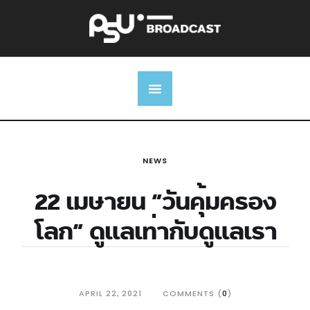
NEWS
22 เมษายน “วันคุ้มครอง
โลก” ดูแลเท่ากับดูแลเรา
APRIL 22, 2021
COMMENTS (
0
)