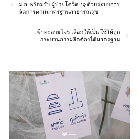
ม.อ. พร้อมรับ ผู้ป่วยโควิด-19 ด้วยระบบการ
จัดการตามมาตรฐานสาธารณสุข
ฟ้าทะลายโจร เลือกให้เป็น ใช้ให้ถูก
กระบวนการผลิตต้องได้มาตรฐาน