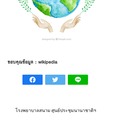
ขอบคุณข้อมูล : wikipedia
โรงพยาบาลสนาม ศูนย์ประชุมนานาชาติฯ