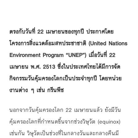
ตรงกับวันที่ 22 เมษายนของทุกปี ประกาศโดย
โครงการสิ่งแวดล้อมสหประชาชาติ (United Nations
Environment Program “UNEP”) เมื่อวันที่ 22
เมษายน พ.ศ. 2513 ซึ่งในประเทศไทยได้มีการจัด
กิจกรรมวันคุ้มครองโลกเป็นประจำทุกปี โดยหน่วย
งานต่าง ๆ เช่น กรีนพีซ
นอกจากวันคุ้มครองโลก 22 เมษายนแล้ว ยังมีวัน
คุ้มครองโลกที่กำหนดขึ้นจากช่วงวิษุวัต (equinox)
เช่นกัน วิษุวัตเป็นช่วงที่ในกลางวันและกลางคืนมี