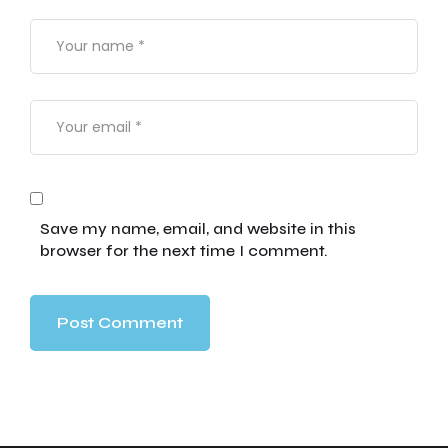
Save my name, email, and website in this
browser for the next time I comment.