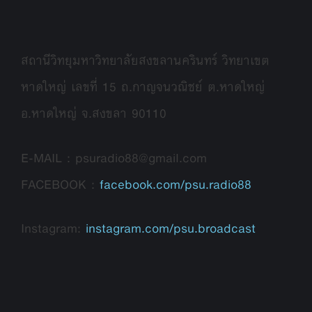
สถานีวิทยุมหาวิทยาลัยสงขลานครินทร์ วิทยาเขต
หาดใหญ่ เลขที่ 15 ถ.กาญจนวณิชย์ ต.หาดใหญ่
อ.หาดใหญ่ จ.สงขลา 90110
E-MAIL : psuradio88@gmail.com
FACEBOOK :
facebook.com/psu.radio88
Instagram:
instagram.com/psu.broadcast