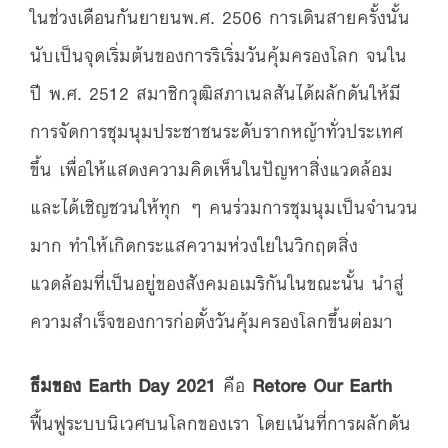
ในช่วงเดือนกันยายนพ.ศ. 2506 การเดินสายครั้งนั้น
นับเป็นจุดเริ่มต้นของการริเริ่มวันคุ้มครองโลก จนใน
ปี พ.ศ. 2512 สมาชิกวุฒิสภาเนลสันได้ผลักดันให้มี
การจัดการชุมนุมประชาชนระดับรากหญ้าทั่วประเทศ
ขึ้น เพื่อให้แสดงความคิดเห็นในปัญหาสิ่งแวดล้อม
และได้เชิญชวนให้ทุก ๆ คนร่วมการชุมนุมเป็นจำนวน
มาก ทำให้เกิดกระแสความห่วงใยในวิกฤตสิ่ง
แวดล้อมที่เป็นอยู่ของสังคมอเมริกันในขณะนั้น นำสู่
ความสำเร็จของการก่อตั้งวันคุ้มครองโลกขึ้นต่อมา
ธีมของ Earth Day 2021
คือ
Retore Our Earth
ฟื้นฟูระบบนิเวศบนโลกของเรา โดยเน้นที่การผลักดัน