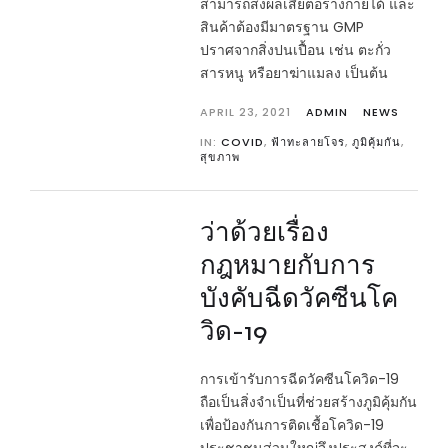
สามารถส่งผลเสียต่อร่างกายได้ และ
สินค้าต้องมีมาตรฐาน GMP
ปราศจากสิ่งปนเปื้อน เช่น ตะกั่ว
สารหนู หรือยาฆ่าแมลง เป็นต้น
APRIL 23, 2021
ADMIN
NEWS
IN:
COVID
,
ฟ้าทะลายโจร
,
ภูมิคุ้มกัน
,
สุขภาพ
ว่าด้วยเรื่อง
กฎหมายกับการ
บังคับฉีดวัคซีนโค
วิด-19
การเข้ารับการฉีดวัคซีนโควิด-19
ถือเป็นสิ่งจำเป็นที่ช่วยสร้างภูมิคุ้มกัน
เพื่อป้องกันการติดเชื้อโควิด-19