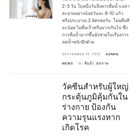
2-3 วัน ในหนึ่งวันจึงควรดื่มน้ำเปล่า
สะอาดอย่างน้อยวันละ 8-10 แก้ว
หรือประมาณ 2 ลิตรต่อวัน โดยดื่มที
ละน้อย ไม่ดื่มเร็วหรือมากเกินไป ซึ่ง
การดื่มน้ำมากขึ้นยังช่วยในเรื่องการ
ลดน้ำหนักอีกด้วย
SEPTEMBER 10, 2021
ADMIN
NEWS
IN:
ดื่มน้ำ
,
สุขภาพ
วัคซีนสำหรับผู้ใหญ่
กระตุ้นภูมิคุ้มกันใน
ร่างกาย ป้องกัน
ความรุนแรงหาก
เกิดโรค