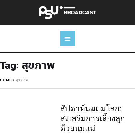
Tag:
สุขภาพ
HOME
/
สุขภาพ
สัปดาห์นมแม่โลก:
ส่งเสริมการเลี้ยงลูก
ด้วยนมแม่