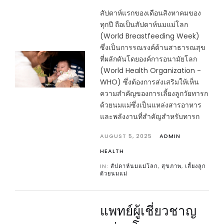
สัปดาห์แรกของเดือนสิงหาคมของ
ทุกปี ถือเป็นสัปดาห์นมแม่โลก
(World Breastfeeding Week)
ซึ่งเป็นการรณรงค์ด้านสาธารณสุข
ที่ผลักดันโดยองค์การอนามัยโลก
(World Health Organization -
WHO) ซึ่งต้องการส่งเสริมให้เห็น
ความสำคัญของการเลี้ยงลูกวัยทารก
ด้วยนมแม่ซึ่งเป็นแหล่งสารอาหาร
และพลังงานที่สำคัญสำหรับทารก
AUGUST 5, 2025
ADMIN
HEALTH
IN:
สัปดาห์นมแม่โลก
,
สุขภาพ
,
เลี้ยงลูก
ด้วยนมแม่
แพทย์ผู้เชี่ยวชาญ