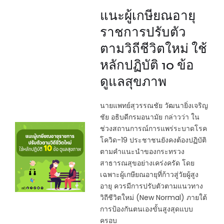
แนะผู้เกษียณอายุ
ราชการปรับตัว
ตามวิถีชีวิตใหม่ ใช้
หลักปฏิบัติ 10 ข้อ
ดูแลสุขภาพ
นายแพทย์สุวรรณชัย วัฒนายิ่งเจริญ
ชัย อธิบดีกรมอนามัย กล่าวว่า ใน
ช่วงสถานการณ์การแพร่ระบาดโรค
โควิด-19 ประชาชนยังคงต้องปฏิบัติ
ตามคำแนะนำของกระทรวง
สาธารณสุขอย่างเคร่งครัด โดย
เฉพาะผู้เกษียณอายุที่ก้าวสู่วัยผู้สูง
อายุ ควรมีการปรับตัวตามแนวทาง
วิถีชีวิตใหม่ (New Normal) ภายใต้
การป้องกันตนเองขั้นสูงสุดแบบ
ครอบ