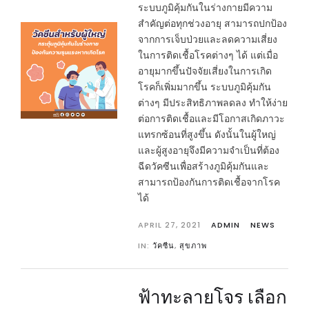
ระบบภูมิคุ้มกันในร่างกายมีความ
สำคัญต่อทุกช่วงอายุ สามารถปกป้อง
จากการเจ็บป่วยและลดความเสี่ยง
ในการติดเชื้อโรคต่างๆ ได้ แต่เมื่อ
อายุมากขึ้นปัจจัยเสี่ยงในการเกิด
โรคก็เพิ่มมากขึ้น ระบบภูมิคุ้มกัน
ต่างๆ มีประสิทธิภาพลดลง ทำให้ง่าย
ต่อการติดเชื้อและมีโอกาสเกิดภาวะ
แทรกซ้อนที่สูงขึ้น ดังนั้นในผู้ใหญ่
และผู้สูงอายุจึงมีความจำเป็นที่ต้อง
ฉีดวัคซีนเพื่อสร้างภูมิคุ้มกันและ
สามารถป้องกันการติดเชื้อจากโรค
ได้
APRIL 27, 2021
ADMIN
NEWS
IN:
วัคซีน
,
สุขภาพ
ฟ้าทะลายโจร เลือก