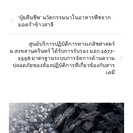
‘ปุ๋ยคืนชีพ’ นวัตกรรมนาโนอาหารพืชจาก
มอดรำข้าวสาลี
ศูนย์บริการปฏิบัติการทางเภสัชศาสตร์
ม.สงขลานครินทร์ ได้รับการรับรอง มอก.2677-
2558 มาตรฐานระบบการจัดการด้านความ
ปลอดภัยของห้องปฏิบัติการที่เกี่ยวข้องกับสาร
เคมี