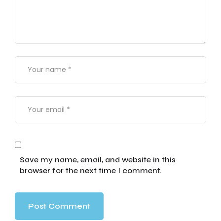
Save my name, email, and website in this
browser for the next time I comment.