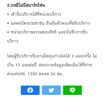
2.กรณีไม่มีสมาร์ทโฟน
• เข้ารับบริการได้ที่หน่วยบริการ
• แสดงบัตรประชาชน ยืนยันตัวตนเพื่อรับบริการ
• หน่วยบริการตรวจสอบสิทธิ และบันทึกการรับ
บริการ
โดยผู้รับบริการรับยาเม็ดคุมกำเนิดได้ 3 แผง/ครั้ง ไม่
เกิน 13 แผงต่อปี สอบถามข้อมูลเพิ่มเติมได้ที่สาย
ด่วนสปสช. 1330 ตลอด 24 ชม.