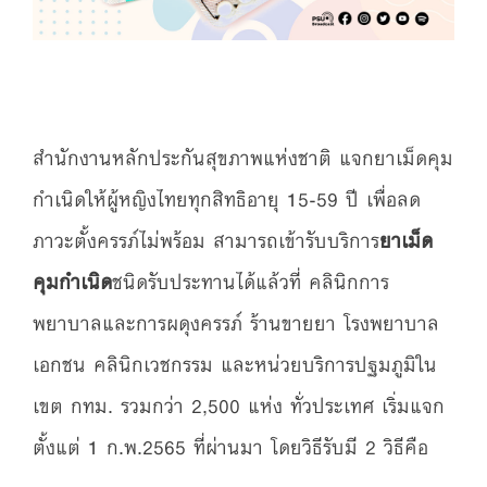
สำนักงานหลักประกันสุขภาพแห่งชาติ แจกยาเม็ดคุม
กำเนิดให้ผู้หญิงไทยทุกสิทธิอายุ 15-59 ปี เพื่อลด
ภาวะตั้งครรภ์ไม่พร้อม สามารถเข้ารับบริการ
ยาเม็ด
คุมกำเนิด
ชนิดรับประทานได้แล้วที่ คลินิกการ
พยาบาลและการผดุงครรภ์ ร้านขายยา โรงพยาบาล
เอกชน คลินิกเวชกรรม และหน่วยบริการปฐมภูมิใน
เขต กทม. รวมกว่า 2,500 แห่ง ทั่วประเทศ เริ่มแจก
ตั้งแต่ 1 ก.พ.2565 ที่ผ่านมา โดยวิธีรับมี 2 วิธีคือ