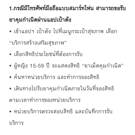
1.กรณีมีโทรศัพท์มือถือแบบสมาร์ทโฟน สามารถขอรับ
ยาคุมกำเนิดผ่านแอปเป๋าตัง
• เข้าแอปฯ เป๋าตัง ไปที่เมนูกระเป๋าสุขภาพ เลือก
“บริการสร้างเสริมสุขภาพ”
• เลือกสิทธิประโยชน์ที่ต้องการรับ
• ผู้หญิง 15-59 ปี จะแสดงสิทธิ “ยาเม็ดคุมกำเนิด”
• ค้นหาหน่วยบริการ และทำการจองสิทธิ
• เดินทางไปรับยาคุมกำเนิดภายในวันที่จองสิทธิ
ตามเวลาทำการของหน่วยบริการ
• หน่วยบริการตรวจสอบสิทธิ และบันทึกการรับ
บริการ