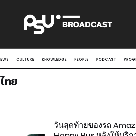
NEWS
CULTURE
KNOWLEDGE
PEOPLE
PODCAST
PROG
ศไทย
วันสุดท้ายของรถ Amaz
Happy Bus หลังให้บริกา