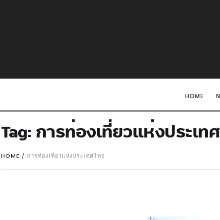
HOME
Tag:
การท่องเที่ยวแห่งประเท
HOME
/
การท่องเที่ยวแห่งประเทศไทย