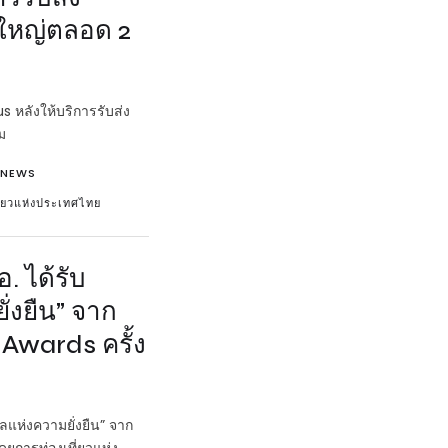
ใหญ่ตลอด 2
 หลังให้บริการรับส่ง
ม
NEWS
ี่ยวแห่งประเทศไทย
. ได้รับ
่งยืน” จาก
Awards ครั้ง
ัลแห่งความยั่งยืน” จาก