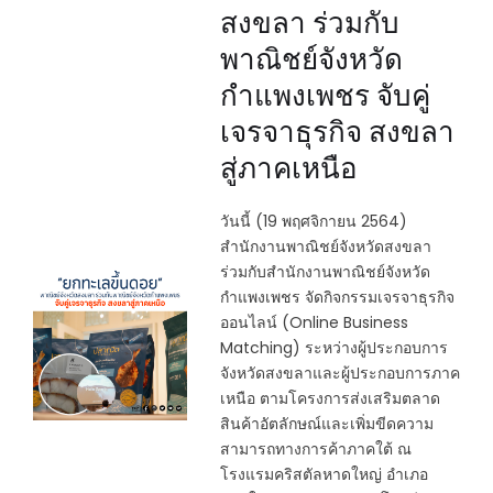
สงขลา ร่วมกับ
พาณิชย์จังหวัด
กำแพงเพชร จับคู่
เจรจาธุรกิจ สงขลา
สู่ภาคเหนือ
วันนี้ (19 พฤศจิกายน 2564)
สำนักงานพาณิชย์จังหวัดสงขลา
ร่วมกับสำนักงานพาณิชย์จังหวัด
กำแพงเพชร จัดกิจกรรมเจรจาธุรกิจ
ออนไลน์ (Online Business
Matching) ระหว่างผู้ประกอบการ
จังหวัดสงขลาและผู้ประกอบการภาค
เหนือ ตามโครงการส่งเสริมตลาด
สินค้าอัตลักษณ์และเพิ่มขีดความ
สามารถทางการค้าภาคใต้ ณ
โรงแรมคริสตัลหาดใหญ่ อำเภอ