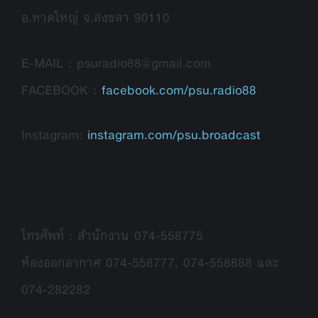
อ.หาดใหญ่ จ.สงขลา 90110
E-MAIL : psuradio88@gmail.com
FACEBOOK :
facebook.com/psu.radio88
Instagram:
instagram.com/psu.broadcast
โทรศัพท์ : สำนักงาน 074-558775
ห้องออกอากาศ 074-558777, 074-558888 และ
074-282282