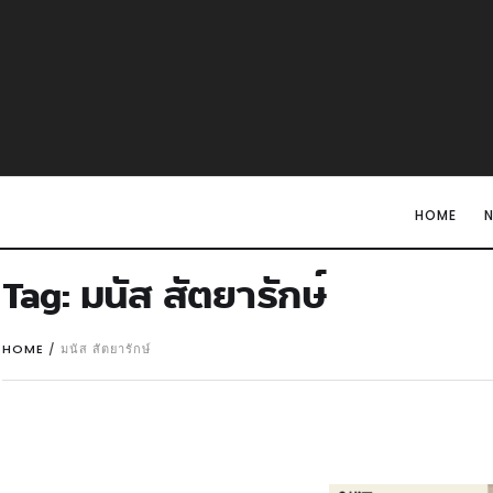
HOME
Tag:
มนัส สัตยารักษ์
HOME
/
มนัส สัตยารักษ์