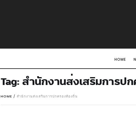
HOME
Tag:
สำนักงานส่งเสริมการปกค
HOME
/
สำนักงานส่งเสริมการปกครองท้องถิ่น