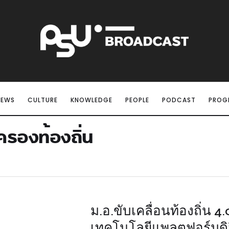
NEWS
CULTURE
KNOWLEDGE
PEOPLE
PODCAST
PROG
รองท้องถิ่น
ม.อ.ขับเคลื่อนท้องถิ่น 4.
เทคโนโลยีแพลตฟอร์มดิจ