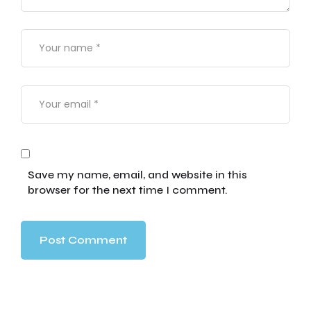
Save my name, email, and website in this
browser for the next time I comment.