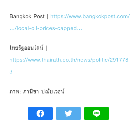
Bangkok Post |
https://www.bangkokpost.com/
…/local-oil-prices-capped…
ไทยรัฐออนไลน์ |
https://www.thairath.co.th/news/politic/291778
3
ภาพ: ภานิชา ปณัยเวธน์