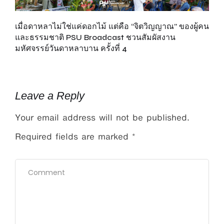
เมื่อดาหลาไม่ใช่แค่ดอกไม้ แต่คือ “จิตวิญญาณ” ของผู้คน
“เ
ยก
และธรรมชาติ PSU Broadcast ชวนสัมผัสงาน
ดี
มหัศจรรย์วันดาหลาบาน ครั้งที่ 4
Leave a Reply
Your email address will not be published.
Required fields are marked
*