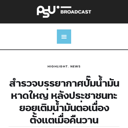
HIGHLIGHT
,
NEWS
สำรวจบรรยากาศปั๊มน้ำมัน
หาดใหญ่ หลังประชาชนทะ
ยอยเติมน้ำมันต่อเนื่อง
ตั้งแต่เมื่อคืนวาน