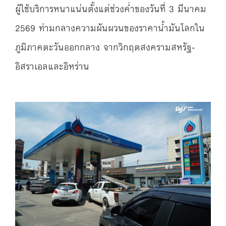
ผู้ใช้บริการหนาแน่นตั้งแต่ช่วงค่ำของวันที่ 3 มีนาคม
2569 ท่ามกลางความผันผวนของราคาน้ำมันโลกใน
ภูมิภาคตะวันออกกลาง จากวิกฤตสงครามสหรัฐ-
อิสราเอลและอิหร่าน