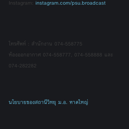
Instagram:
instagram.com/psu.broadcast
โทรศัพท์ : สำนักงาน 074-558775
ห้องออกอากาศ 074-558777, 074-558888 และ
074-282282
นโยบายของสถานีวิทยุ ม.อ. หาดใหญ่