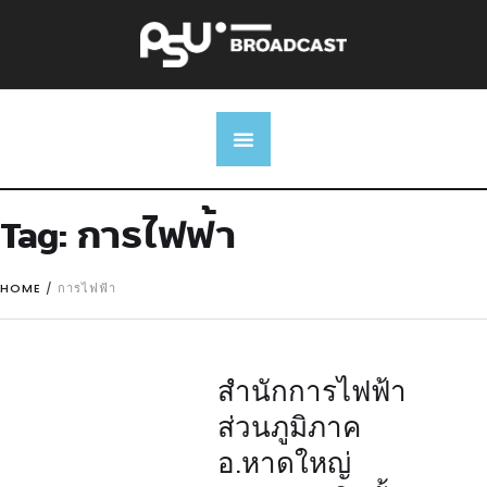
Tag:
การไฟฟ้า
HOME
/
การไฟฟ้า
สำนักการไฟฟ้า
ส่วนภูมิภาค
อ.หาดใหญ่