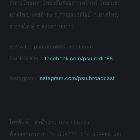
สถานีวิทยุมหาวิทยาลัยสงขลานครินทร์ วิทยาเขต
หาดใหญ่ เลขที่ 15 ถ.กาญจนวณิชย์ ต.หาดใหญ่
อ.หาดใหญ่ จ.สงขลา 90110
E-MAIL : psuradio88@gmail.com
FACEBOOK :
facebook.com/psu.radio88
Instagram:
instagram.com/psu.broadcast
โทรศัพท์ : สำนักงาน 074-558775
ห้องออกอากาศ 074-558777, 074-558888 และ