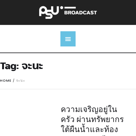
Tag:
จะนะ
HOME
/
จะนะ
ความเจริญอยู่ใน
ครัว ผ่านทรัพยากร
ใต้ผืนน้ำและท้อง