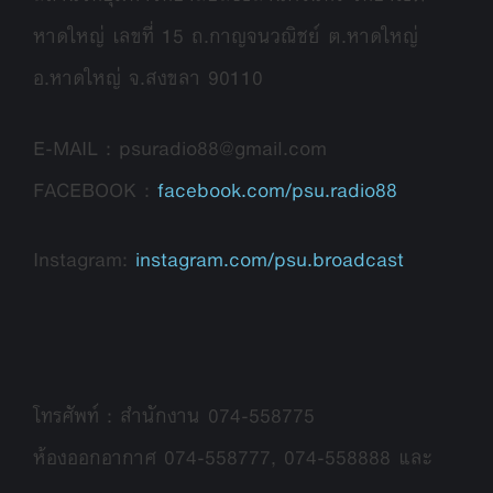
หาดใหญ่ เลขที่ 15 ถ.กาญจนวณิชย์ ต.หาดใหญ่
อ.หาดใหญ่ จ.สงขลา 90110
E-MAIL : psuradio88@gmail.com
FACEBOOK :
facebook.com/psu.radio88
Instagram:
instagram.com/psu.broadcast
โทรศัพท์ : สำนักงาน 074-558775
ห้องออกอากาศ 074-558777, 074-558888 และ