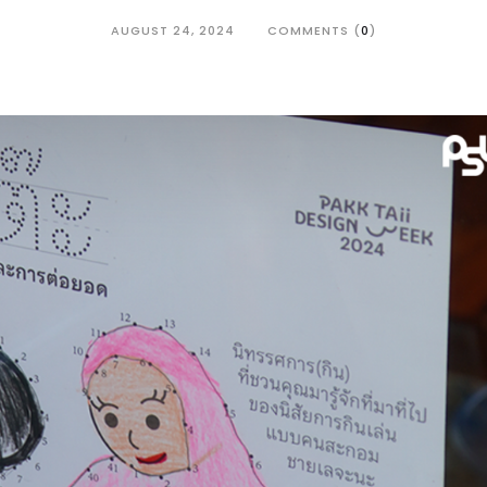
AUGUST 24, 2024
COMMENTS (
0
)