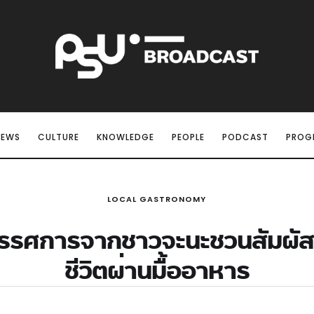
NEWS
CULTURE
KNOWLEDGE
PEOPLE
PODCAST
PROG
LOCAL GASTRONOMY
ิทรรศการจากชาวจะนะชวนสัมผัสก
ชีวิตผ่านมื้ออาหาร