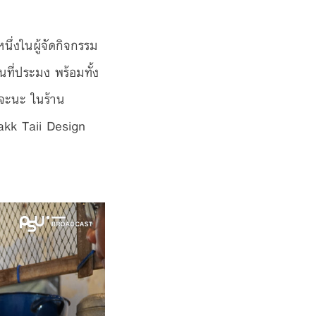
หนึ่งในผู้จัดกิจกรรม
ที่ประมง พร้อมทั้ง
จะนะ ในร้าน
kk Taii Design