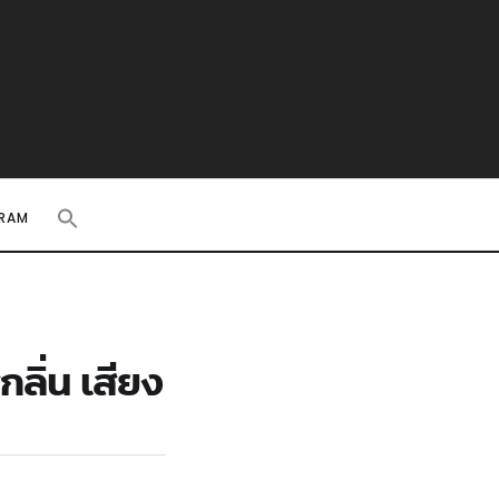
RAM
ลิ่น เสียง