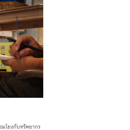
ื่อมโยงกับทรัพยากร