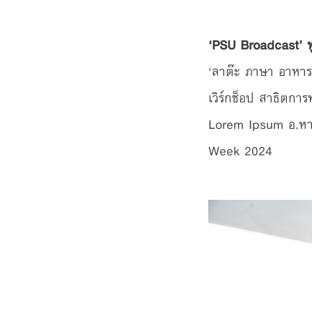
‘PSU Broadcast’ พ
‘ลาต๊ะ ภาษา อาหารแ
เวิร์กช็อป สาธิตก
Lorem Ipsum อ.หา
Week 2024