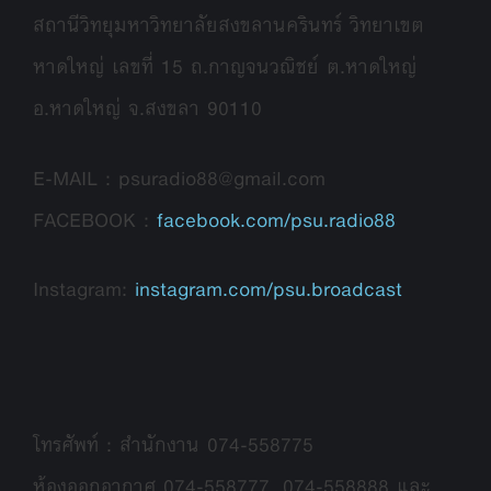
สถานีวิทยุมหาวิทยาลัยสงขลานครินทร์ วิทยาเขต
หาดใหญ่ เลขที่ 15 ถ.กาญจนวณิชย์ ต.หาดใหญ่
อ.หาดใหญ่ จ.สงขลา 90110
E-MAIL : psuradio88@gmail.com
FACEBOOK :
facebook.com/psu.radio88
Instagram:
instagram.com/psu.broadcast
โทรศัพท์ : สำนักงาน 074-558775
ห้องออกอากาศ 074-558777, 074-558888 และ