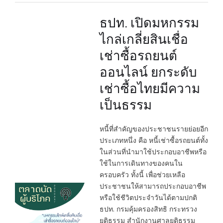
ธปท. เปิดมหกรรม
ไกล่เกลี่ยสินเชื่อ
เช่าซื้อรถยนต์
ออนไลน์ ยกระดับ
เช่าซื้อไทยมีความ
เป็นธรรม
หนี้ที่สำคัญของประชาชนรายย่อยอีก
ประเภทหนึ่ง คือ หนี้เช่าซื้อรถยนต์ทั้ง
ในส่วนที่นำมาใช้ประกอบอาชีพหรือ
ใช้ในการเดินทางของคนใน
ครอบครัว ทั้งนี้ เพื่อช่วยเหลือ
ประชาชนให้สามารถประกอบอาชีพ
หรือใช้ชีวิตประจำวันได้ตามปกติ
ธปท. กรมคุ้มครองสิทธิ กระทรวง
ยุติธรรม สำนักงานศาลยุติธรรม