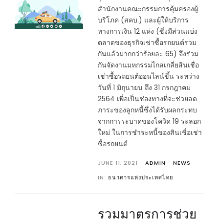
สำนักงานคณะกรรมการคุ้มครองผู้
บริโภค (สคบ.) และผู้ให้บริการ
ทางการเงิน 12 แห่ง (ซึ่งมีส่วนแบ่ง
ตลาดของธุรกิจเช่าซื้อรถยนต์รวม
กันแล้วมากกว่าร้อยละ 65) จึงร่วม
กันจัดงานมหกรรมไกล่เกลี่ยสินเชื่อ
เช่าซื้อรถยนต์ออนไลน์ขึ้น ระหว่าง
วันที่ 1 มิถุนายน ถึง 31 กรกฎาคม
2564 เพื่อเป็นช่องทางที่จะช่วยลด
ภาระของลูกหนี้ซึ่งได้รับผลกระทบ
จากการระบาดของโควิด 19 ระลอก
ใหม่ ในการชำระหนี้ของสินเชื่อเช่า
ซื้อรถยนต์
JUNE 11, 2021
ADMIN
NEWS
IN:
ธนาคารแห่งประเทศไทย
รวมมาตรการช่วย