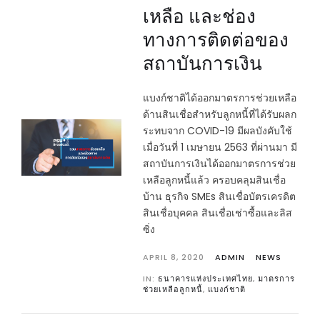
เหลือ และช่อง
ทางการติดต่อของ
สถาบันการเงิน
แบงก์ชาติได้ออกมาตรการช่วยเหลือ
ด้านสินเชื่อสำหรับลูกหนี้ที่ได้รับผลก
ระทบจาก COVID-19 มีผลบังคับใช้
เมื่อวันที่ 1 เมษายน 2563 ที่ผ่านมา มี
สถาบันการเงินได้ออกมาตรการช่วย
เหลือลูกหนี้แล้ว ครอบคลุมสินเชื่อ
บ้าน ธุรกิจ SMEs สินเชื่อบัตรเครดิต
สินเชื่อบุคคล สินเชื่อเช่าซื้อและลิส
ซิ่ง
APRIL 8, 2020
ADMIN
NEWS
IN:
ธนาคารแห่งประเทศไทย
,
มาตรการ
ช่วยเหลือลูกหนี้
,
แบงก์ชาติ