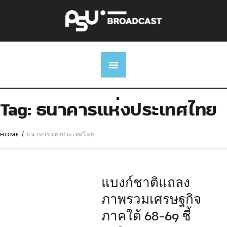
Tag:
ธนาคารแห่งประเทศไทย
HOME
/
ธนาคารแห่งประเทศไทย
แบงก์ชาติแถลง
ภาพรวมเศรษฐกิจ
ภาคใต้ 68-69 ชี้