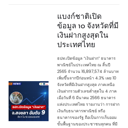
แบงก์ชาติเปิด
ข้อมูล 10 จังหวัดที่มี
เงินฝากสูงสุดใน
ประเทศไทย
ธปท.เปิดข้อมูล “เงินฝาก” ธนาคาร
พาณิชย์ในประเทศไทย ณ สิ้นปี
2565 จำนวน 16,897,574 ล้านบาท
เพิ่มขึ้นจากปีก่อนหน้า 4.3% เผย 10
จังหวัดที่มีเงินฝากสูงสุด ภาคเหนือ
เงินฝากรวมตัวเลขต่ำสุดใน 4 ภาค
เมื่อวันที่ 6 มีนาคม 2566 ธนาคาร
แห่งประเทศไทย รายงานว่า การฝาก
เงินกับธนาคารพาณิชย์ หรือ
ธนาคารของรัฐ ถือเป็นการเก็บออม
ขั้นพื้นฐานของประชาชนทุกคน ที่มี