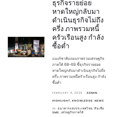
ธุรกิจรายย่อย
หาดใหญ่กลับมา
ดำเนินธุรกิจไม่ถึง
ครึ่ง ภาพรวมหนี้
ครัวเรือนสูง กำลัง
ซื้อต่ำ
แบงก์ชาติแถลงภาพรวมเศรษฐกิจ
ภาคใต้ 68-69 ชี้ธุรกิจรายย่อย
หาดใหญ่กลับมาดำเนินธุรกิจไม่ถึง
ครึ่ง ภาพรวมหนี้ครัวเรือนสูง กำลัง
ซื้อต่ำ
FEBRUARY 4, 2026
ADMIN
HIGHLIGHT
,
KNOWLEDGE
,
NEWS
IN:
ธนาคารแห่งประเทศไทย
,
สินเชื่อ
SME
,
เศรษฐกิจภาคใต้