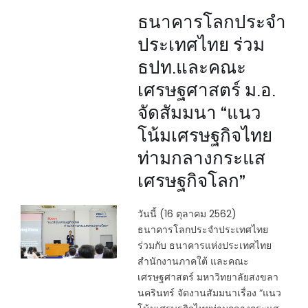
ธนาคารโลกประจำ
ประเทศไทย ร่วม
ธปท.และคณะ
เศรษฐศาสตร์ ม.อ.
จัดสัมมนา “แนว
โน้มเศรษฐกิจไทย
ท่ามกลางกระแส
เศรษฐกิจโลก”
วันนี้ (16 ตุลาคม 2562)
ธนาคารโลกประจำประเทศไทย
ร่วมกับ ธนาคารแห่งประเทศไทย
สำนักงานภาคใต้ และคณะ
เศรษฐศาสตร์ มหาวิทยาลัยสงขลา
นครินทร์ จัดงานสัมมนาเรื่อง “แนว