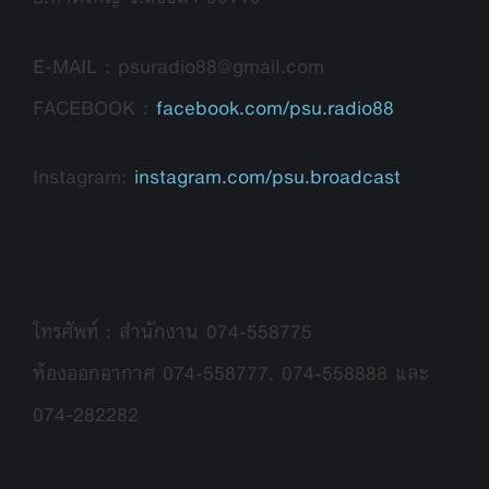
E-MAIL : psuradio88@gmail.com
FACEBOOK :
facebook.com/psu.radio88
Instagram:
instagram.com/psu.broadcast
โทรศัพท์ : สำนักงาน 074-558775
ห้องออกอากาศ 074-558777, 074-558888 และ
074-282282