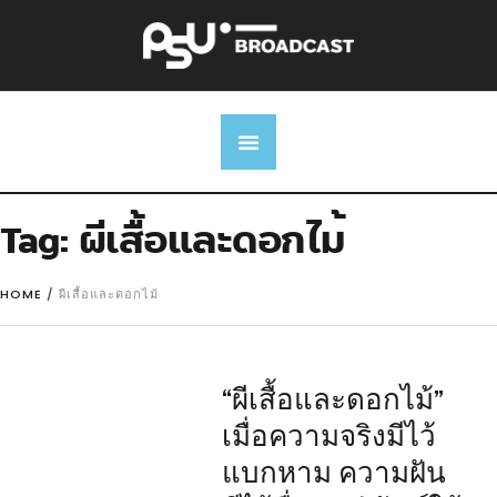
Tag:
ผีเสื้อและดอกไม้
HOME
/
ผีเสื้อและดอกไม้
“ผีเสื้อและดอกไม้”
เมื่อความจริงมีไว้
แบกหาม ความฝัน