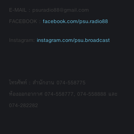
E-MAIL : psuradio88@gmail.com
FACEBOOK :
facebook.com/psu.radio88
Instagram:
instagram.com/psu.broadcast
โทรศัพท์ : สำนักงาน 074-558775
ห้องออกอากาศ 074-558777, 074-558888 และ
074-282282