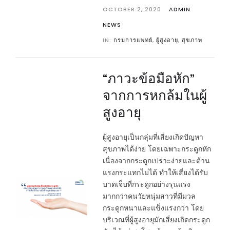
OCTOBER 2, 2020
ADMIN
NEWS
IN:
กรมการแพทย์
,
ผู้สูงอายุ
,
สุขภาพ
“ภาวะข้อมือหัก”
จากการหกล้มในผู้
สูงอายุ
ผู้สูงอายุเป็นกลุ่มที่เสี่ยงเกิดปัญหา
สุขภาพได้ง่าย โดยเฉพาะกระดูกหัก
เนื่องจากกระดูกเปราะง่ายและต้าน
แรงกระแทกไม่ได้ ทำให้เสี่ยงได้รับ
บาดเจ็บที่กระดูกอย่างรุนแรง
มากกว่าคนวัยหนุ่มสาวที่มีมวล
กระดูกหนาและแข็งแรงกว่า โดย
บริเวณที่ผู้สูงอายุมักเสี่ยงเกิดกระดูก