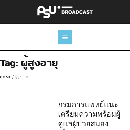
Tag:
ผู้สูงอายุ
HOME
/
ผู้สูงอายุ
กรมการแพทย์แนะ
เตรียมความพร้อมผู้
ดูแลผู้ป่วยสมอง