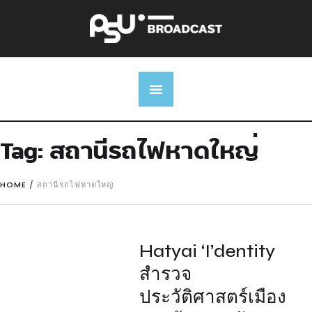
Tag:
สถานีรถไฟหาดใหญ่
HOME
/
สถานีรถไฟหาดใหญ่
Hatyai ‘I’dentity
สำรวจ
ประวัติศาสตร์เมือง