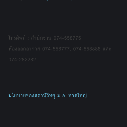
โทรศัพท์ : สำนักงาน 074-558775
ห้องออกอากาศ 074-558777, 074-558888 และ
074-282282
นโยบายของสถานีวิทยุ ม.อ. หาดใหญ่