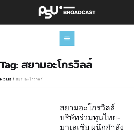
Tag:
สยามอะโกรวิลล์
HOME
/
สยามอะโกรวิลล์
สยามอะโกรวิลล์
บริษัทร่วมทุนไทย-
มาเลเซีย ผนึกกำลัง