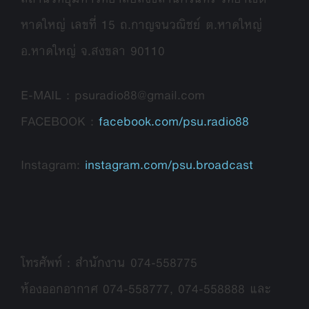
หาดใหญ่ เลขที่ 15 ถ.กาญจนวณิชย์ ต.หาดใหญ่
อ.หาดใหญ่ จ.สงขลา 90110
E-MAIL : psuradio88@gmail.com
FACEBOOK :
facebook.com/psu.radio88
Instagram:
instagram.com/psu.broadcast
โทรศัพท์ : สำนักงาน 074-558775
ห้องออกอากาศ 074-558777, 074-558888 และ