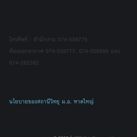
โทรศัพท์ : สำนักงาน 074-558775
ห้องออกอากาศ 074-558777, 074-558888 และ
074-282282
นโยบายของสถานีวิทยุ ม.อ. หาดใหญ่