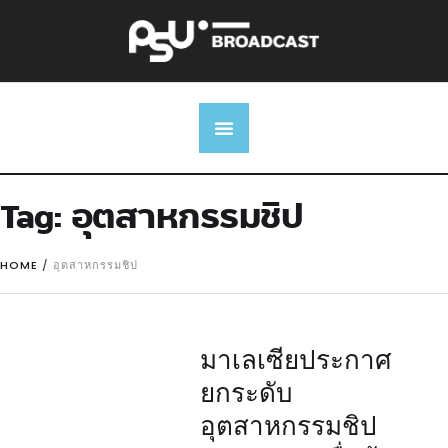
Tag:
อุตสาหกรรมชิป
HOME
/
อุตสาหกรรมชิป
มาเลเซียประกาศ
ยกระดับ
อุตสาหกรรมชิป