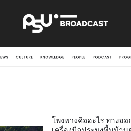
NEWS
CULTURE
KNOWLEDGE
PEOPLE
PODCAST
PROG
โพงพางคืออะไร ทางออกที
เครื่องมือประมงพื้นบ้าน