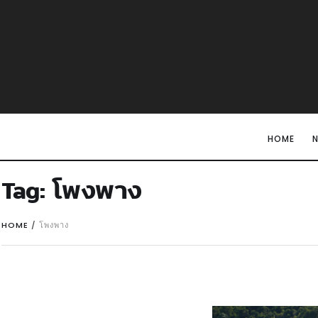
HOME
Tag:
โพงพาง
HOME
/
โพงพาง