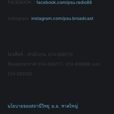
FACEBOOK :
facebook.com/psu.radio88
Instagram:
instagram.com/psu.broadcast
โทรศัพท์ : สำนักงาน 074-558775
ห้องออกอากาศ 074-558777, 074-558888 และ
074-282282
นโยบายของสถานีวิทยุ ม.อ. หาดใหญ่