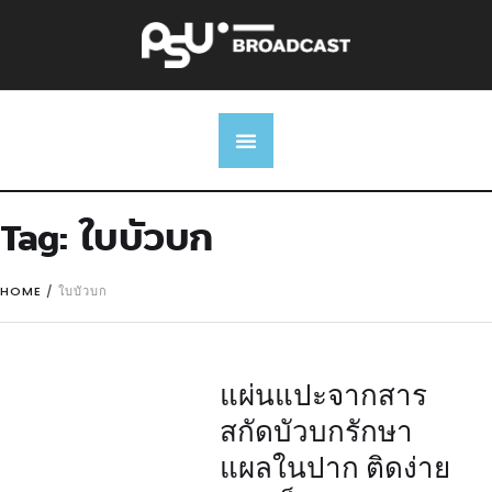
Tag:
ใบบัวบก
HOME
/
ใบบัวบก
แผ่นแปะจากสาร
สกัดบัวบกรักษา
แผลในปาก ติดง่าย