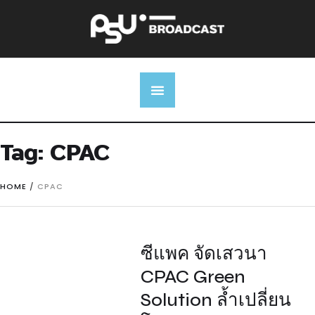
Tag:
CPAC
HOME
/
CPAC
ซีแพค จัดเสวนา
CPAC Green
Solution ล้ำเปลี่ยน