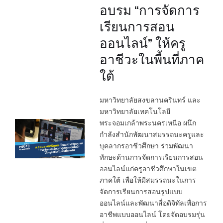
อบรม “การจัดการ
เรียนการสอน
ออนไลน์” ให้ครู
อาชีวะในพื้นที่ภาค
ใต้
มหาวิทยาลัยสงขลานครินทร์ และ
มหาวิทยาลัยเทคโนโลยี
พระจอมเกล้าพระนครเหนือ ผนึก
กำลังสำนักพัฒนาสมรรถนะครูและ
บุคลากรอาชีวศึกษา ร่วมพัฒนา
ทักษะด้านการจัดการเรียนการสอน
ออนไลน์แก่ครูอาชีวศึกษาในเขต
ภาคใต้ เพื่อให้มีสมรรถนะในการ
จัดการเรียนการสอนรูปแบบ
ออนไลน์และพัฒนาสื่อดิจิทัลเพื่อการ
อาชีพแบบออนไลน์ โดยจัดอบรมรุ่น