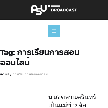
Tag:
การเรียนการสอน
ออนไลน์
HOME
/
การเรียนการสอนออนไลน์
ม.สงขลานครินทร์
เป็นแม่ข่ายจัด