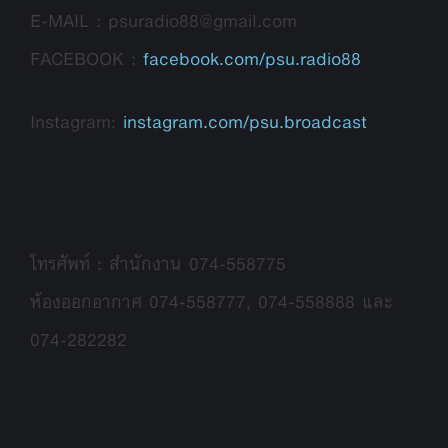
E-MAIL : psuradio88@gmail.com
FACEBOOK :
facebook.com/psu.radio88
Instagram:
instagram.com/psu.broadcast
โทรศัพท์ : สำนักงาน 074-558775
ห้องออกอากาศ 074-558777, 074-558888 และ
074-282282