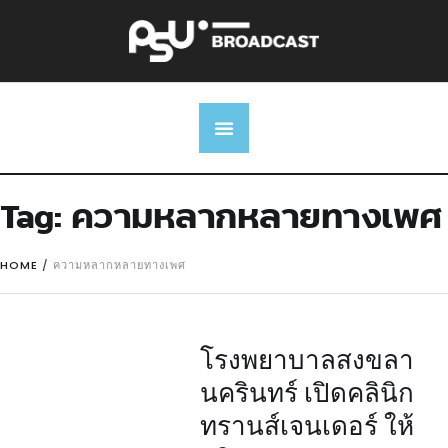
Tag:
ความหลากหลายทางเพศ
HOME
/
ความหลากหลายทางเพศ
โรงพยาบาลสงขลา
นครินทร์ เปิดคลินิก
ทรานส์เจนเดอร์ ให้