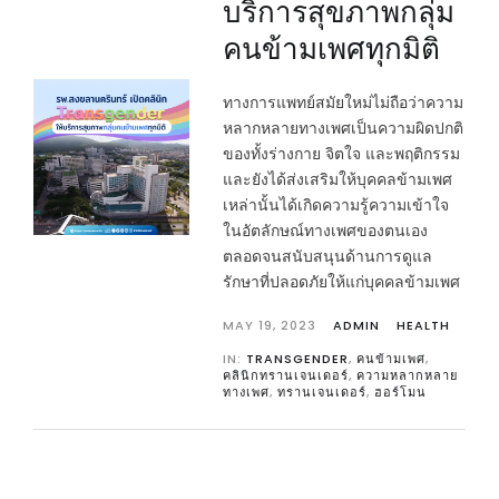
บริการสุขภาพกลุ่ม
คนข้ามเพศทุกมิติ
ทางการแพทย์สมัยใหม่ไม่ถือว่าความ
หลากหลายทางเพศเป็นความผิดปกติ
ของทั้งร่างกาย จิตใจ และพฤติกรรม
และยังได้ส่งเสริมให้บุคคลข้ามเพศ
เหล่านั้นได้เกิดความรู้ความเข้าใจ
ในอัตลักษณ์ทางเพศของตนเอง
ตลอดจนสนับสนุนด้านการดูแล
รักษาที่ปลอดภัยให้แก่บุคคลข้ามเพศ
MAY 19, 2023
ADMIN
HEALTH
IN:
TRANSGENDER
,
คนข้ามเพศ
,
คลินิกทรานเจนเดอร์
,
ความหลากหลาย
ทางเพศ
,
ทรานเจนเดอร์
,
ฮอร์โมน