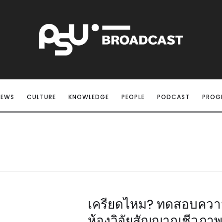
NEWS
CULTURE
KNOWLEDGE
PEOPLE
PODCAST
PROG
เครียดไหม? ทดสอบความ
ห้องวิจัยสัญญาณชีวภาพ