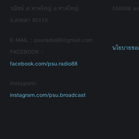
วณิชย์ ต.หาดใหญ่ อ.หาดใหญ่
558888 แ
จ.สงขลา 90110
E-MAIL : psuradio88@gmail.com
นโยบายของ
FACEBOOK :
facebook.com/psu.radio88
Instagram:
instagram.com/psu.broadcast