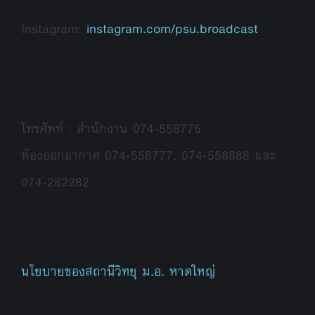
Instagram:
instagram.com/psu.broadcast
โทรศัพท์ : สำนักงาน 074-558775
ห้องออกอากาศ 074-558777, 074-558888 และ
074-282282
นโยบายของสถานีวิทยุ ม.อ. หาดใหญ่