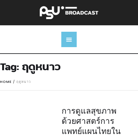
Tag:
ฤดูหนาว
HOME
/
ฤดูหนาว
การดูแลสุขภาพ
ด้วยศาสตร์การ
แพทย์แผนไทยใน