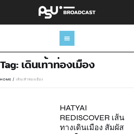
Tag:
เดินเท้าท่องเมือง
HOME
/
เดินเท้าท่องเมือง
HATYAI
REDISCOVER เส้น
ทางเดินเมือง สัมผัส