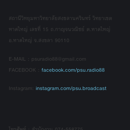
สถานีวิทยุมหาวิทยาลัยสงขลานครินทร์ วิทยาเขต
หาดใหญ่ เลขที่ 15 ถ.กาญจนวณิชย์ ต.หาดใหญ่
อ.หาดใหญ่ จ.สงขลา 90110
E-MAIL : psuradio88@gmail.com
FACEBOOK :
facebook.com/psu.radio88
Instagram:
instagram.com/psu.broadcast
โทรศัพท์ : สำนักงาน 074-558775