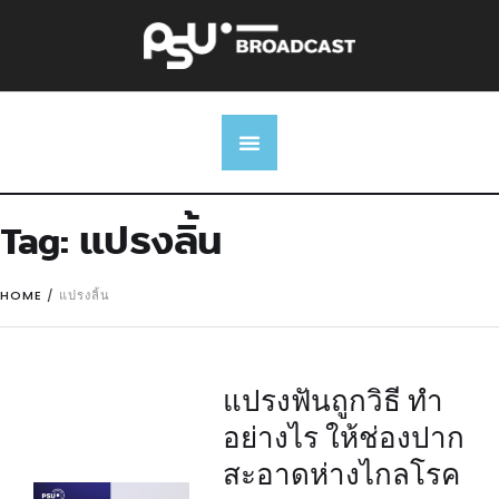
Tag:
แปรงลิ้น
HOME
/
แปรงลิ้น
แปรงฟันถูกวิธี ทำ
อย่างไร ให้ช่องปาก
สะอาดห่างไกลโรค