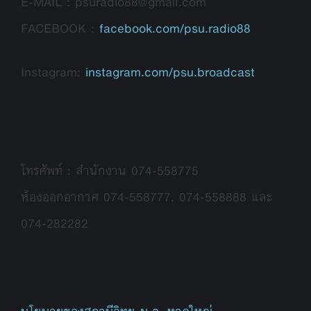
E-MAIL : psuradio88@gmail.com
FACEBOOK :
facebook.com/psu.radio88
Instagram:
instagram.com/psu.broadcast
โทรศัพท์ : สำนักงาน 074-558775
ห้องออกอากาศ 074-558777, 074-558888 และ
074-282282