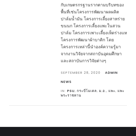
กับเกษตรกรฐานรากตามบริบทของ
พื้นที่เช่นโครงการพัฒนาผลผลิต
ปาล์มน้ำมัน โครงการเลี้ยงสาหร่าย
ขนนก โครงการเลี้ยงแพะในสวน
ปาล์ม โครงการเพาะเลี้ยงเห็ดร่างแห
โครงการพัฒนาผ้าบาติก โดย
โครงการเหล่านี้นำองค์ความรู้มา
จากงานวิจัยจากสถาบันอุดมศึกษา
และสถาบันการวิจัยต่างๆ
SEPTEMBER 28, 2020
ADMIN
NEWS
IN:
PSU
,
กระบี่โมเดล
,
ม.อ.
,
แพะ
,
แพะ
พระราชทาน