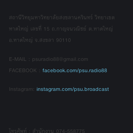
สถานีวิทยุมหาวิทยาลัยสงขลานครินทร์ วิทยาเขต
หาดใหญ่ เลขที่ 15 ถ.กาญจนวณิชย์ ต.หาดใหญ่
อ.หาดใหญ่ จ.สงขลา 90110
E-MAIL : psuradio88@gmail.com
FACEBOOK :
facebook.com/psu.radio88
Instagram:
instagram.com/psu.broadcast
โทรศัพท์ : สำนักงาน 074-558775