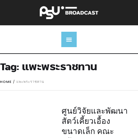
Tag:
แพะพระราชทาน
HOME
/
แพะพระราชทาน
ศูนย์วิจัยและพัฒนา
สัตว์เคี้ยวเอื้อง
ขนาดเล็ก คณะ