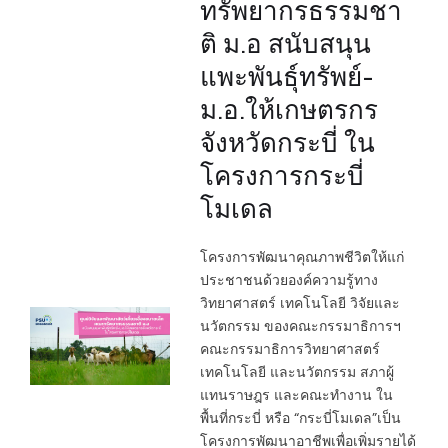
ทรัพยากรธรรมชา
ติ ม.อ สนับสนุน
แพะพันธุ์ทรัพย์-
ม.อ.ให้เกษตรกร
จังหวัดกระบี่ ใน
โครงการกระบี่
โมเดล
โครงการพัฒนาคุณภาพชีวิตให้แก่
ประชาชนด้วยองค์ความรู้ทาง
วิทยาศาสตร์ เทคโนโลยี วิจัยและ
นวัตกรรม ของคณะกรรมาธิการฯ
คณะกรรมาธิการวิทยาศาสตร์
เทคโนโลยี และนวัตกรรม สภาผู้
แทนราษฎร และคณะทำงาน ใน
พื้นที่กระบี่ หรือ “กระบี่โมเดล”เป็น
โครงการพัฒนาอาชีพเพื่อเพิ่มรายได้