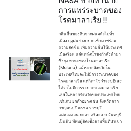
NASA ช่วยทำนาย
การแพร่ระบาดของ
โรคมาลาเรีย !!
กลิ่นชื้นของดินจากฝนคลุ้งไปทั่ว
เมือง ฤดูฝนย่างกรายเข้ามาพร้อม
ความสดชื่น เพิ่มความชื้นให้ประเทศ
เมืองร้อน แต่แหล่งน้ำขังกำลังนำมา
ซึ่งยุง พาหะของโรคมาลาเรีย
(Malaria) แม้หลายจังหวัดใน
ประเทศไทยจะไม่มีการระบาดของ
โรคมาลาเรีย แต่ก็หาใช่ว่าจะปฎิเสธ
ได้ว่าไม่มีการระบาดของมาลาเรีย
เลยในหลายจังหวัดของประเทศไทย
เช่นกัน ยกตัวอย่างเช่น จังหวัดตาก
กาญจนบุรี ตราด ราชบุรี
แม่ฮ่องสอน ยะลา ศรีสะเกษ จันทบุรี
เป็นต้น ที่พบผู้ติดเชื้อตามพื้นที่ป่าเขา