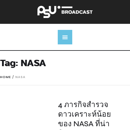
Tag:
NASA
HOME
/
NASA
4 ภารกิจสำรวจ
ดาวเคราะห์น้อย
ของ NASA ที่น่า