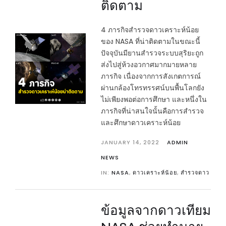
ติดตาม
4 ภารกิจสำรวจดาวเคราะห์น้อย
ของ NASA ที่น่าติดตามในขณะนี้
ปัจจุบันมียานสำรวจระบบสุริยะถูก
ส่งไปสู่ห้วงอวกาศมากมายหลาย
ภารกิจ เนื่องจากการสังเกตการณ์
ผ่านกล้องโทรทรรศน์บนพื้นโลกยัง
ไม่เพียงพอต่อการศึกษา และหนึ่งใน
ภารกิจที่น่าสนใจนั้นคือการสำรวจ
และศึกษาดาวเคราะห์น้อย
JANUARY 14, 2022
ADMIN
NEWS
IN:
NASA
,
ดาวเคราะห์น้อย
,
สำรวจดาว
ข้อมูลจากดาวเทียม