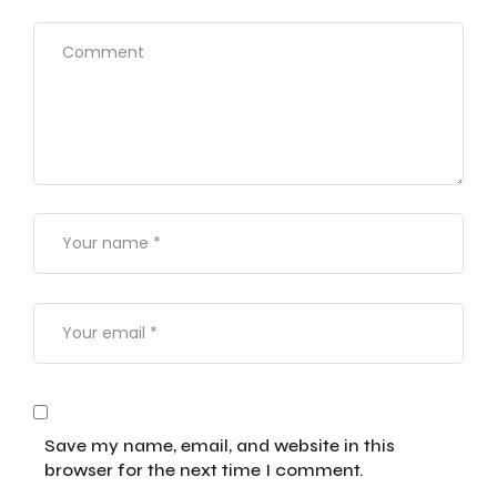
Save my name, email, and website in this
browser for the next time I comment.