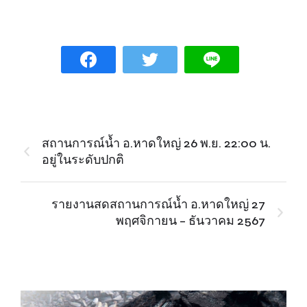
สถานการณ์น้ำ อ.หาดใหญ่ 26 พ.ย. 22:00 น.
อยู่ในระดับปกติ
รายงานสดสถานการณ์น้ำ อ.หาดใหญ่ 27
พฤศจิกายน – ธันวาคม 2567