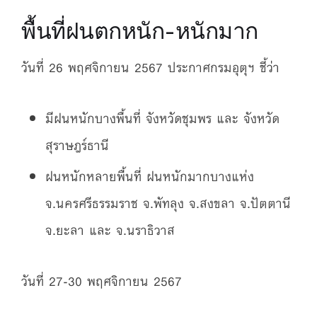
พื้นที่ฝนตกหนัก-หนักมาก
วันที่ 26 พฤศจิกายน 2567 ประกาศกรมอุตุฯ ชี้ว่า
มีฝนหนักบางพื้นที่ จังหวัดชุมพร และ จังหวัด
สุราษฎร์ธานี
ฝนหนักหลายพื้นที่ ฝนหนักมากบางแห่ง
จ.นครศรีธรรมราช จ.พัทลุง จ.สงขลา จ.ปัตตานี
จ.ยะลา และ จ.นราธิวาส
วันที่ 27-30 พฤศจิกายน 2567