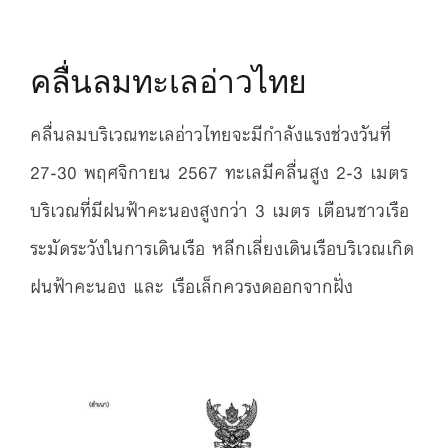
คลื่นลมทะเลอ่าวไทย
คลื่นลมบริเวณทะเลอ่าวไทยจะมีกำลังแรงช่วงวันที่
27-30 พฤศจิกายน 2567 ทะเลมีคลื่นสูง 2-3 เมตร
บริเวณที่มีฝนฟ้าคะนองสูงกว่า 3 เมตร เตือนชาวเรือ
ระมัดระวังในการเดินเรือ หลีกเลี่ยงเดินเรือบริเวณเกิด
ฝนฟ้าคะนอง และ เรือเล็กควรงดออกจากฝั่ง