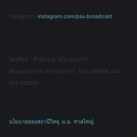
Instagram:
instagram.com/psu.broadcast
โทรศัพท์ : สำนักงาน 074-558775
ห้องออกอากาศ 074-558777, 074-558888 และ
074-282282
นโยบายของสถานีวิทยุ ม.อ. หาดใหญ่