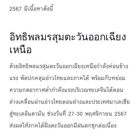
2567 มีเนื้อหาดังนี้
อิทธิพลมรสุมตะวันออกเฉียง
เหนือ
ด้วยอิทธิพลมรสุมตะวันออกเฉียงเหนือกำลังค่อนข้าง
แรง พัดปกคลุมอ่าวไทยและภาคใต้ พร้อมกับหย่อม
ความกดอากาศต่ำกำลังแรงบริเวณทะเลจีนใต้ตอน
ล่างเคลื่อนผ่านอ่าวไทยตอนล่างและประเทศมาเลเซีย
สู่ทะเลอันดามัน ช่วงวันที่ 27-30 พฤศจิกายน 2567
ส่งผลให้ภาคใต้ฝั่งตะวันออกมีฝนตกชุกต่อเนื่อง