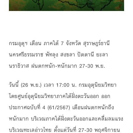
กรมอุตุฯ เตือน ภาคใต้ 7 จังหวัด สุราษฎร์ธานี
นครศรีธรรมราช พัทลุง สงขลา ปัตตานี ยะลา
นราธิวาส ฝนตกหนัก-หนักมาก 27-30 พ.ย.
วันนี้ (26 พ.ย.) เวลา 17:00 น. กรมอุตุนิยมวิทยา
โดยศูนย์อุตุนิยมวิทยาภาคใต้ฝั่งตะวันออก ออก
ประกาศฉบับที่ 4 (61/2567) เตือนฝนตกหนักถึง
หนักมาก บริเวณภาคใต้ฝั่งตะวันออกและคลื่มลมแรง
บริเวณทะเลอ่าวไทย ตั้งแต่วันที่ 27-30 พฤศจิกายน