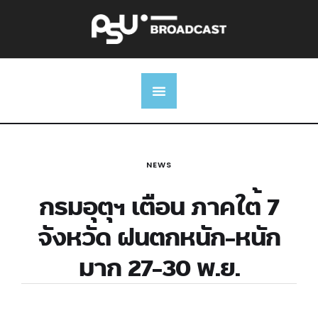
NEWS
กรมอุตุฯ เตือน ภาคใต้ 7
จังหวัด ฝนตกหนัก-หนัก
มาก 27-30 พ.ย.