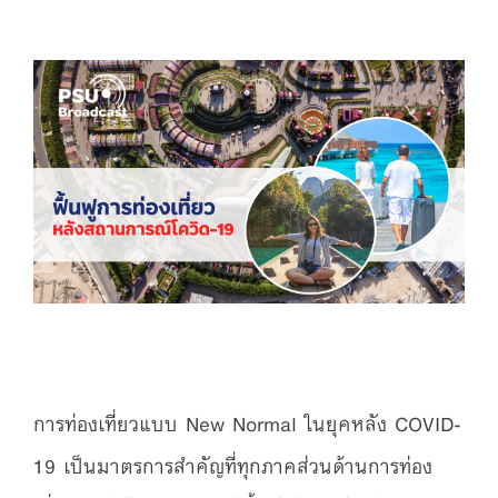
การท่องเที่ยวแบบ New Normal ในยุคหลัง COVID-
19 เป็นมาตรการสำคัญที่ทุกภาคส่วนด้านการท่อง