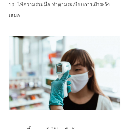
10. ให้ความร่วมมือ ทำตามระเบียบการเฝ้าระวัง
เสมอ