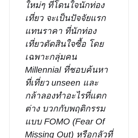
ใหม่ๆ ที่โดนใจนักท่อง
เที่ยว จะเป็นปัจจัยแรก
แทนราคา ที่นักท่อง
เที่ยวตัดสินใจซื้อ โดย
เฉพาะกลุ่มคน
Millennial ที่ชอบค้นหา
ที่เที่ยว unseen และ
กล้าลองทำอะไรที่แตก
ต่าง บวกกับพฤติกรรม
แบบ FOMO (Fear Of
Missing Out) หรือกลัวที่