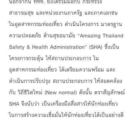
นอกจากนี้ ททท. ยังได้ร่วมมือกับ กระทรวง
สาธารณสุข และหน่วยงานภาครัฐ และภาคเอกชน
ในอุตสาหกรรมท่องเที่ยว ดำเนินโครงการ มาตรฐาน
ความปลอดภัย ด้านสุขอนามัย “Amazing Thailand
Safety & Health Administration” (SHA) ซึ่งเป็น
โครงการกระตุ้น ให้สถานประกอบการ ใน
อุตสาหกรรมท่องเที่ยว ได้เตรียมความพร้อม และ
ดำเนินการปรับปรุง สถานประกอบการ ให้สอดคล้อง
กับ วิถีชีวิตใหม่ (New normal) ดังนั้น ตราสัญลักษณ์
SHA จึงนับว่า เป็นเครื่องมือสื่อสารให้นักท่องเที่ยว
ในการสร้างความเชื่อมั่นให้นักท่องเที่ยวได้เป็นอย่างดี