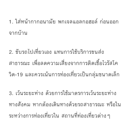
1. ใส่หน้ากากอนามัย พกเจลแอลกอฮอล์ ก่อนออก
จากบ้าน
2. ขับรถไปเที่ยวเอง แทนการใช้บริการขนส่ง
สาธารณะ เพื่อลดความเสี่ยงจากการติดเชื้อไวรัสโค
วิด-19 และควรเน้นการท่องเที่ยวเป็นกลุ่มขนาดเล็ก
3. เว้นระยะห่าง ด้วยการใช้มาตรการเว้นระยะห่าง
ทางสังคม หากต้องเดินทางด้วยรถสาธารณะ หรือใน
ระหว่างการท่องเที่ยวใน สถานที่ท่องเที่ยวต่างๆ