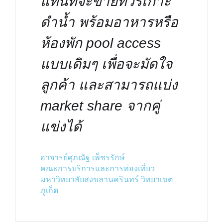
แทนที่จะขายทัวร์เกาะ
ดำน้ำ พร้อมอาหารหรือ
ห้องพัก pool access
แบบเดิมๆ เพื่อจะมัดใจ
ลูกค้า และสามารถแบ่ง
market share จากคู่
แข่งได้
อาจารย์ศุภณัฐ เพ็ชรรักษ์
คณะการบริการและการท่องเที่ยว
มหาวิทยาลัยสงขลานครินทร์ วิทยาเขต
ภูเก็ต