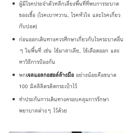
ผู้มีโรคประจำตัวหลีกเลี่ยงพื้นที่ที่พบการระบาด
ของเชื้อ (โรคเบาหวาน, โรคหัวใจ และโรคเกี่ยว
กับปอด)
ก่อนออกเดินทางควรศึกษาเกี่ยวกับโรคระบาดอื่น
ๆ ในพื้นที่ เช่น ไข้มาลาเลีย, ไข้เลือดออก และ
หาวิธีการป้องกัน
พก
เจลแอลกอฮอล์ล้างมือ
อย่างน้อยคือขนาด
100 มิลลิลิตรติดกระเป๋าไว้
ทำประกันการเดินทางครอบคลุมการรักษา
พยาบาลต่างๆ ไว้ด้วย