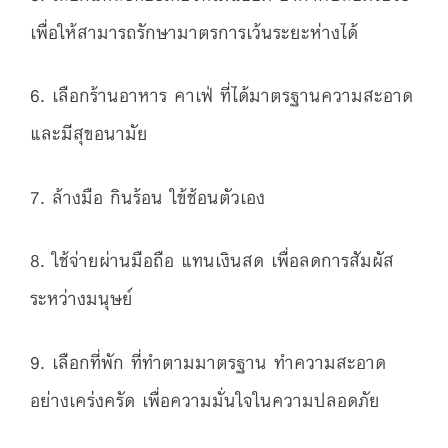
เพื่อให้สามารถรักษามาตรการเว้นระยะห่างได้
6. เลือกร้านอาหาร คาเฟ่ ที่ได้มาตรฐานความสะอาด
และมีสุขอนามัย
7. ล้างมือ กินร้อน ใข้ช้อนตัวเอง
8. ใช้จ่ายผ่านมือถือ แทนเงินสด เพื่อลดการสัมผัส
ระหว่างมนุษย์
9. เลือกที่พัก ที่ทำตามมาตรฐาน ทำความสะอาด
อย่างเคร่งครัด เพื่อความมั่นใจในความปลอดภัย