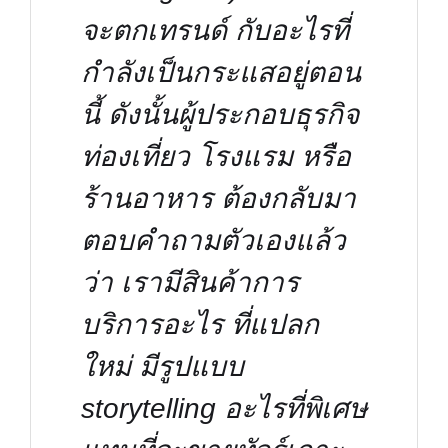
จะตกเทรนด์ กับอะไรที่
กำลังเป็นกระแสอยู่ตอน
นี้ ดังนั้นผู้ประกอบธุรกิจ
ท่องเที่ยว โรงแรม หรือ
ร้านอาหาร ต้องกลับมา
ตอบคำถามตัวเองแล้ว
ว่า เรามีสินค้าการ
บริการอะไร ที่แปลก
ใหม่ มีรูปแบบ
storytelling อะไรที่พิเศษ