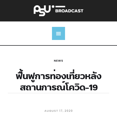
NEWS
ฟื้นฟูการท่องเที่ยวหลัง
สถานการณ์โควิด-19
AUGUST 17, 2020