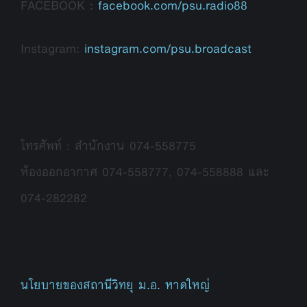
FACEBOOK :
facebook.com/psu.radio88
Instagram:
instagram.com/psu.broadcast
โทรศัพท์ : สำนักงาน 074-558775
ห้องออกอากาศ 074-558777, 074-558888 และ
074-282282
นโยบายของสถานีวิทยุ ม.อ. หาดใหญ่