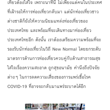
เที่ยวต้องใส่ใจ เพราะนาทีนี้ ไม่เพียงแต่คนในประเทศ
ที่เฝ้ารอให้การท่องเที่ยวกลับมา แต่นักท่องเที่ยวชาว
ต่างชาติก็ยังให้ความนิยมแหล่งท่องเที่ยวของ
ประเทศไทย และพร้อมที่จะเดินทางมาท่องเที่ยว
ประเทศไทยอีก ดังนั้น เราต้องเตรียมความพร้อมที่จะ
รองรับนักท่องเที่ยวในวิถี New Normal โดยยกระดับ
มาตรการด้านการท่องเที่ยวควบคู่กับด้านสาธารณสุข
ใส่ใจเรื่องความสะอาด ถูกสุขอนามัย คำนึงถึงปัจจัย
ต่างๆ ในการลดความเสี่ยงของการแพร่เชื้อโรค
COVID-19 ที่อาจจะกลับมาแพร่ระบาดได้อีก