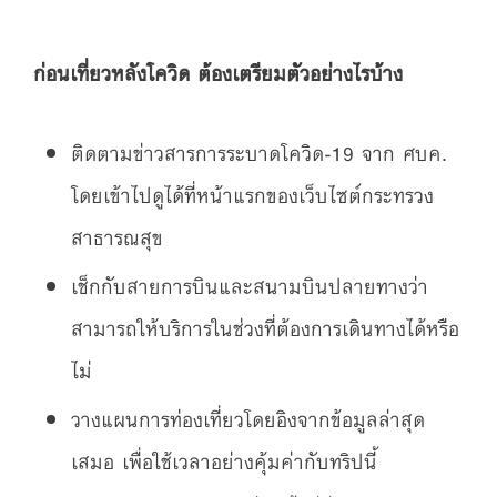
ก่อนเที่ยวหลังโควิด ต้องเตรียมตัวอย่างไรบ้าง
ติดตามข่าวสารการระบาดโควิด-19 จาก ศบค.
โดยเข้าไปดูได้ที่หน้าแรกของเว็บไซต์กระทรวง
สาธารณสุข
เช็กกับสายการบินและสนามบินปลายทางว่า
สามารถให้บริการในช่วงที่ต้องการเดินทางได้หรือ
ไม่
วางแผนการท่องเที่ยวโดยอิงจากข้อมูลล่าสุด
เสมอ เพื่อใช้เวลาอย่างคุ้มค่ากับทริปนี้