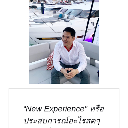
“New Experience” หรือ
ประสบการณ์อะไรสดๆ