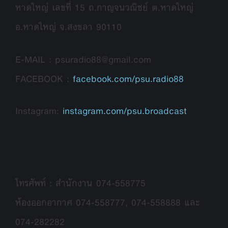
หาดใหญ่ เลขที่ 15 ถ.กาญจนวณิชย์ ต.หาดใหญ่
อ.หาดใหญ่ จ.สงขลา 90110
E-MAIL : psuradio88@gmail.com
FACEBOOK :
facebook.com/psu.radio88
Instagram:
instagram.com/psu.broadcast
โทรศัพท์ : สำนักงาน 074-558775
ห้องออกอากาศ 074-558777, 074-558888 และ
074-282282