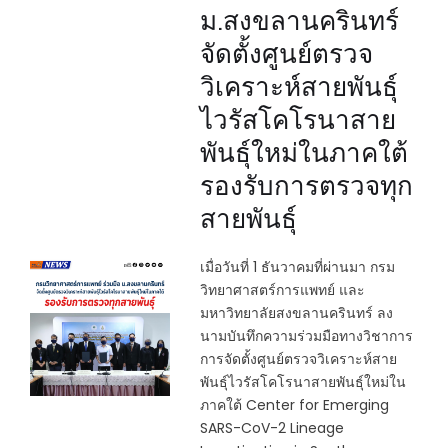
ม.สงขลานครินทร์
จัดตั้งศูนย์ตรวจ
วิเคราะห์สายพันธุ์
ไวรัสโคโรนาสาย
พันธุ์ใหม่ในภาคใต้
รองรับการตรวจทุก
สายพันธุ์
เมื่อวันที่ 1 ธันวาคมที่ผ่านมา กรม
วิทยาศาสตร์การแพทย์ และ
มหาวิทยาลัยสงขลานครินทร์ ลง
นามบันทึกความร่วมมือทางวิชาการ
การจัดตั้งศูนย์ตรวจวิเคราะห์สาย
พันธุ์ไวรัสโคโรนาสายพันธุ์ใหม่ใน
ภาคใต้ Center for Emerging
SARS-CoV-2 Lineage