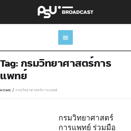
Tag:
กรมวิทยาศาสตร์การ
แพทย์
HOME
/
กรมวิทยาศาสตร์การแพทย์
กรมวิทยาศาสตร์
การแพทย์ ร่วมมือ