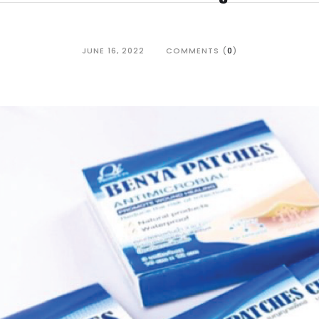
JUNE 16, 2022
COMMENTS (
0
)