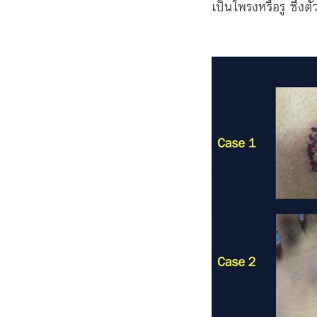
เป็นโพรงหรือรู ซึ่ง