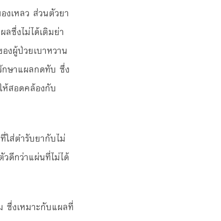
ของเหลว ส่วนตัวยา
ึ่งไม่ได้เติมย่า
ลของผู้ป่วยเบาหวาน
กษาแผลกดทับ ซึ่ง
ให้สอดคล้องกับ
่ใส่ตำรับยากับไม่
ดีกว่าแผ่นที่ไม่ได้
 ซึ่งเหมาะกับแผลที่