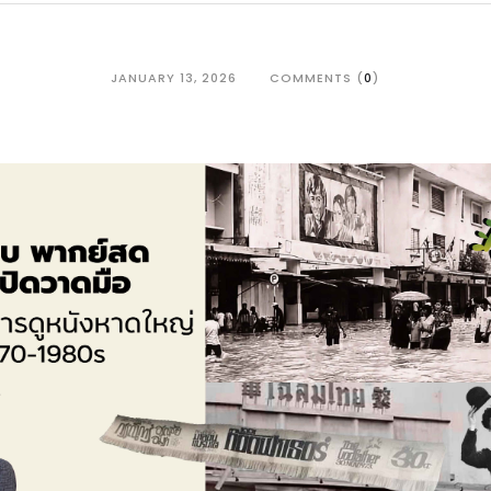
JANUARY 13, 2026
COMMENTS (
0
)