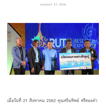
AUGUST 27, 2019
เมื่อวันที่ 21 สิงหาคม 2562 คุณศรินทิพย์ ศรีทองคำ