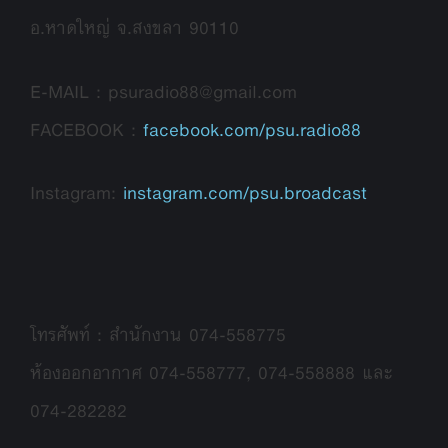
อ.หาดใหญ่ จ.สงขลา 90110
E-MAIL : psuradio88@gmail.com
FACEBOOK :
facebook.com/psu.radio88
Instagram:
instagram.com/psu.broadcast
โทรศัพท์ : สำนักงาน 074-558775
ห้องออกอากาศ 074-558777, 074-558888 และ
074-282282