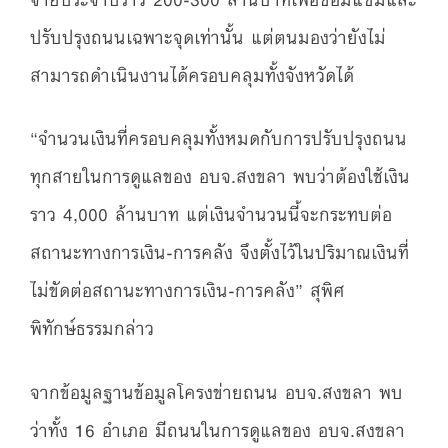
ปรับปรุงถนนเฉพาะจุดเท่านั้น แต่ตนมองว่ายังไม่
สามารถดำเนินงานได้ครอบคลุมทั้งจังหวัดได้
“จำนวนเงินที่ครอบคลุมทั้งหมดกับการปรับปรุงถนน
ทุกสายในการดูแลของ อบจ.สงขลา พบว่าต้องใช้เงิน
ราว 4,000 ล้านบาท แต่เงินจำนวนนี้จะกระทบต่อ
สถานะทางการเงิน-การคลัง จึงตั้งไว้ในปริมาณเงินที่
ไม่ขัดต่อสถานะทางการเงิน-การคลัง” สุพิศ
พิทักษ์ธรรมกล่าว
จากข้อมูลฐานข้อมูลโครงข่ายถนน อบจ.สงขลา พบ
ว่าทั้ง 16 อำเภอ มีถนนในการดูแลของ อบจ.สงขลา