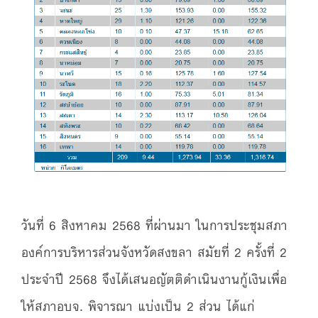
วันที่ 6 สิงหาคม 2568 ที่ผ่านมา ในการประชุมสภา
องค์การบริหารส่วนจังหวัดสงขลา สมัยที่ 2 ครั้งที่ 2
ประจำปี 2568 จึงได้เสนอญัตติดำเนินงานกู้เงินเพื่อ
ให้สภาอบจ. พิจารณา แบ่งเป็น 2 ส่วน ได้แก่