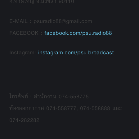
อ.หาดใหญ่ จ.สงขลา 90110
E-MAIL : psuradio88@gmail.com
FACEBOOK :
facebook.com/psu.radio88
Instagram:
instagram.com/psu.broadcast
โทรศัพท์ : สำนักงาน 074-558775
ห้องออกอากาศ 074-558777, 074-558888 และ
074-282282