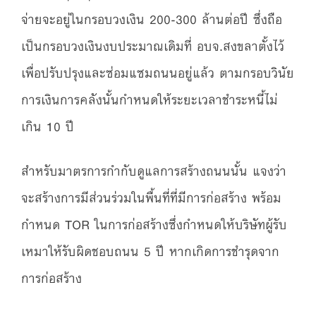
จ่ายจะอยู่ในกรอบวงเงิน 200-300 ล้านต่อปี ซึ่งถือ
เป็นกรอบวงเงินงบประมาณเดิมที่ อบจ.สงขลาตั้งไว้
เพื่อปรับปรุงและซ่อมแซมถนนอยู่แล้ว ตามกรอบวินัย
การเงินการคลังนั้นกำหนดให้ระยะเวลาชำระหนี้ไม่
เกิน 10 ปี
สำหรับมาตรการกำกับดูแลการสร้างถนนนั้น แจงว่า
จะสร้างการมีส่วนร่วมในพื้นที่ที่มีการก่อสร้าง พร้อม
กำหนด TOR ในการก่อสร้างซึ่งกำหนดให้บริษัทผู้รับ
เหมาให้รับผิดชอบถนน 5 ปี หากเกิดการชำรุดจาก
การก่อสร้าง