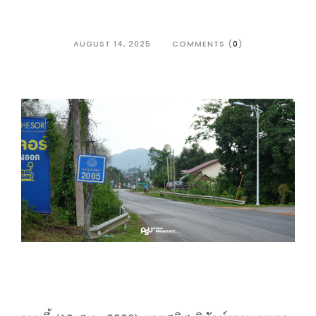
AUGUST 14, 2025
COMMENTS (
0
)