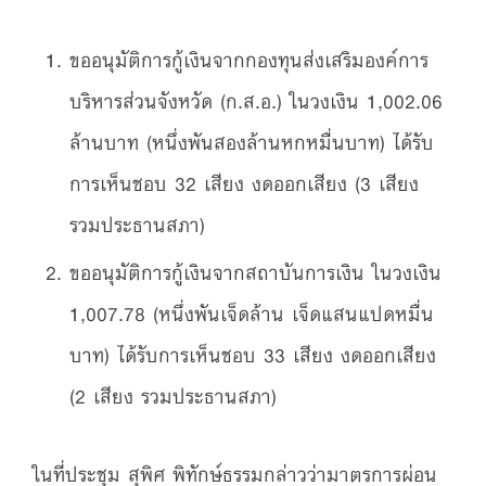
ขออนุมัติการกู้เงินจากกองทุนส่งเสริมองค์การ
บริหารส่วนจังหวัด (ก.ส.อ.) ในวงเงิน 1,002.06
ล้านบาท (หนึ่งพันสองล้านหกหมื่นบาท) ได้รับ
การเห็นชอบ 32 เสียง งดออกเสียง (3 เสียง
รวมประธานสภา)
ขออนุมัติการกู้เงินจากสถาบันการเงิน ในวงเงิน
1,007.78 (หนึ่งพันเจ็ดล้าน เจ็ดแสนแปดหมื่น
บาท) ได้รับการเห็นชอบ 33 เสียง งดออกเสียง
(2 เสียง รวมประธานสภา)
ในที่ประชุม สุพิศ พิทักษ์ธรรมกล่าวว่ามาตรการผ่อน