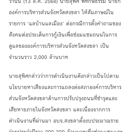
วานนี้ (13 ส.ค. 2568) นายสุพิศ พิทักษ์ธรรม นายก
องค์การบริหารส่วนจังหวัดสงขลา ให้สัมภาษณ์ใน
รายการ ‘แลบ้านแลเมือง’ ต่อกรณีการตั้งคำถามของ
สังคมต่อประเด็นการกู้เงินเพื่อซ่อมแซมถนนในการ
ดูแลขององค์การบริหารส่วนจังหวัดสงขลา เป็น
จำนวนราว 2,000 ล้านบาท
นายสุพิศกล่าวว่าการดำเนินงานดังกล่าวเป็นไปตาม
นโยบายหาเสียงและการแถลงต่อสภาองค์การบริหาร
ส่วนจังหวัดสงขลาด้านการปรับปรุงถนนที่ชำรุดและ
เสียหายภายในจังหวัดสงขลา และเนื่องจากการ
ดำเนินงานที่ผ่านมา อบจ.สงขลาตั้งงบประมาณราย
จ่ายประจำปีราว 200-300 ล้านบาทเพื่อซ่อมแซมและ