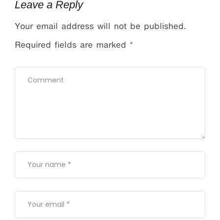
Leave a Reply
Your email address will not be published.
Required fields are marked
*