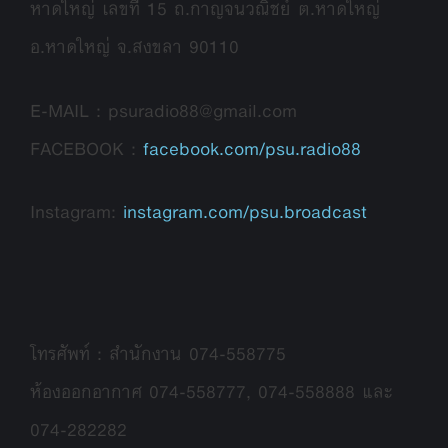
หาดใหญ่ เลขที่ 15 ถ.กาญจนวณิชย์ ต.หาดใหญ่
อ.หาดใหญ่ จ.สงขลา 90110
E-MAIL : psuradio88@gmail.com
FACEBOOK :
facebook.com/psu.radio88
Instagram:
instagram.com/psu.broadcast
โทรศัพท์ : สำนักงาน 074-558775
ห้องออกอากาศ 074-558777, 074-558888 และ
074-282282