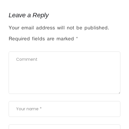
Leave a Reply
Your email address will not be published.
Required fields are marked
*