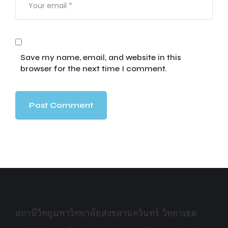
Save my name, email, and website in this
browser for the next time I comment.
สถานีวิทยุมหาวิทยาลัยสงขลานครินทร์ วิทยาเขต