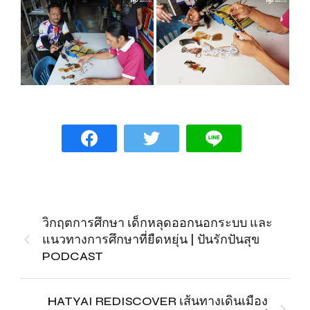
วิกฤตการศึกษา เด็กหลุดออกนอกระบบ และ
แนวทางการศึกษาที่ยืดหยุ่น | ปันรักปันสุข
PODCAST
HATYAI REDISCOVER เส้นทางเดินเมือง