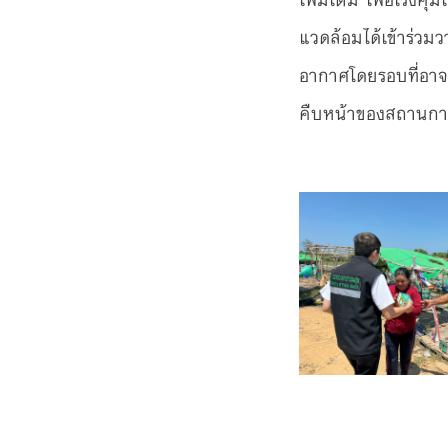
แวดล้อมได้เข้าร่ว
อากาศโดยรอบที่อาจ
คืบหน้าของสถานการ