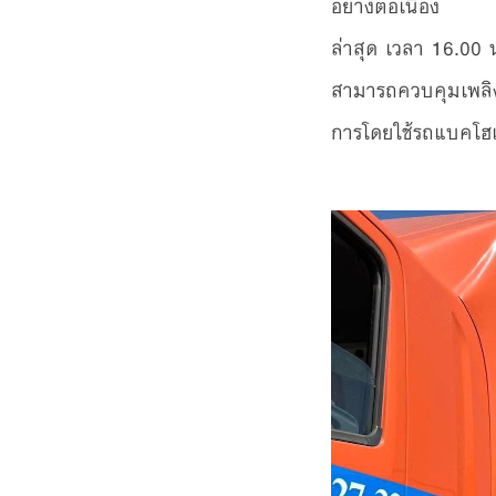
อย่างต่อเนื่อง
ล่าสุด เวลา 16.00
สามารถควบคุมเพลิงไ
การโดยใช้รถแบคโฮเข