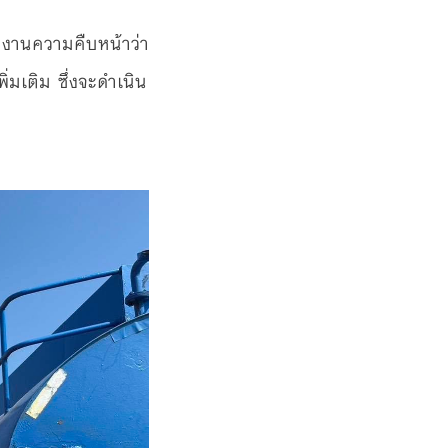
ยงานความคืบหน้าว่า
่มเติม ซึ่งจะดำเนิน