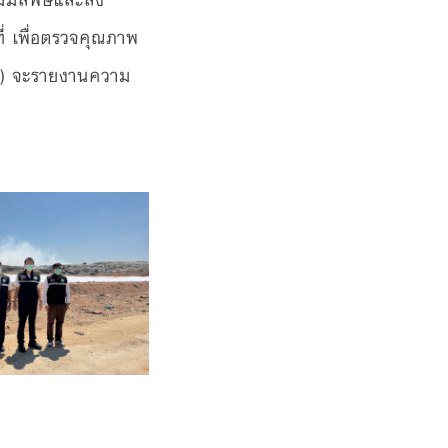
่ เพื่อตรวจคุณภาพ
ภ.) จะรายงานความ