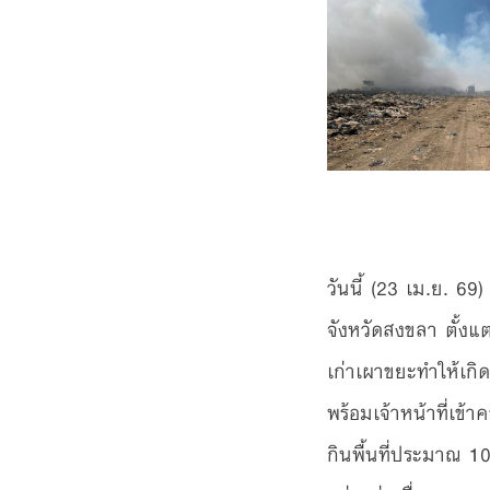
วันนี้ (23 เม.ย. 69
จังหวัดสงขลา ตั้งแต
เก่าเผาขยะทำให้เกิ
พร้อมเจ้าหน้าที่เข้
กินพื้นที่ประมาณ 10