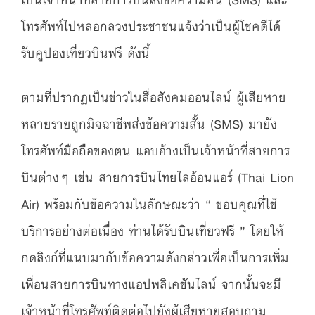
โทรศัพท์ไปหลอกลวงประชาชนแจ้งว่าเป็นผู้โชคดีได้
รับคูปองเที่ยวบินฟรี ดังนี้
ตามที่ปรากฏเป็นข่าวในสื่อสังคมออนไลน์ ผู้เสียหาย
หลายรายถูกมิจฉาชีพส่งข้อความสั้น (SMS) มายัง
โทรศัพท์มือถือของตน แอบอ้างเป็นเจ้าหน้าที่สายการ
บินต่างๆ เช่น สายการบินไทยไลอ้อนแอร์ (Thai Lion
Air) พร้อมกับข้อความในลักษณะว่า “ ขอบคุณที่ใช้
บริการอย่างต่อเนื่อง ท่านได้รับบินเที่ยวฟรี ” โดยให้
กดลิงก์ที่แนบมากับข้อความดังกล่าวเพื่อเป็นการเพิ่ม
เพื่อนสายการบินทางแอปพลิเคชันไลน์ จากนั้นจะมี
เจ้าหน้าที่โทรศัพท์ติดต่อไปยังผู้เสียหายสอบถาม