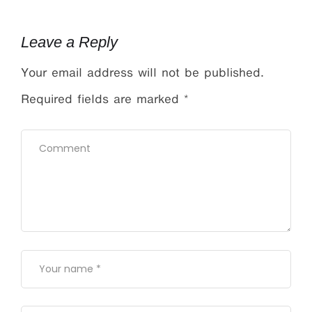
Leave a Reply
Your email address will not be published.
Required fields are marked
*