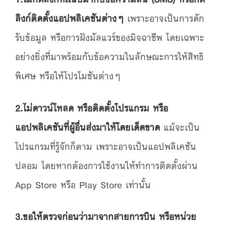
ลิงก์ติดตั้งแอปพลิเคชันต่างๆ
เพราะอาจเป็นการดัก
รับข้อมูล หรือการฝังมัลแวร์ของมิจฉาชีพ โดยเฉพาะ
อย่างยิ่งที่มาพร้อมกับข้อความในลักษณะการให้สิทธิ
พิเศษ หรือให้โปรโมชันต่างๆ
2.ไม่ดาวน์โหลด หรือติดตั้งโปรแกรม หรือ
แอปพลิเคชันที่ผู้อื่นส่งมาให้โดยเด็ดขาด
แม้จะเป็น
โปรแกรมที่รู้จักก็ตาม เพราะอาจเป็นแอปพลิเคชัน
ปลอม โดยหากต้องการใช้งานให้ทำการติดตั้งผ่าน
App Store หรือ Play Store เท่านั้น
3.ขอให้ตรวจก่อนว่ามาจากสายการบิน หรือหน่วย