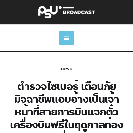
NEWS
ตำรวจไซเบอร์ เตือนภัย
มิจฉาชีพแอบอ้างเป็นเจ้า
หน้าที่สายการบินแจกตั๋ว
เครื่องบินฟรีในฤดูกาลท่อง