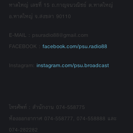
หาดใหญ่ เลขที่ 15 ถ.กาญจนวณิชย์ ต.หาดใหญ่
อ.หาดใหญ่ จ.สงขลา 90110
E-MAIL : psuradio88@gmail.com
FACEBOOK :
facebook.com/psu.radio88
Instagram:
instagram.com/psu.broadcast
โทรศัพท์ : สำนักงาน 074-558775
ห้องออกอากาศ 074-558777, 074-558888 และ
074-282282