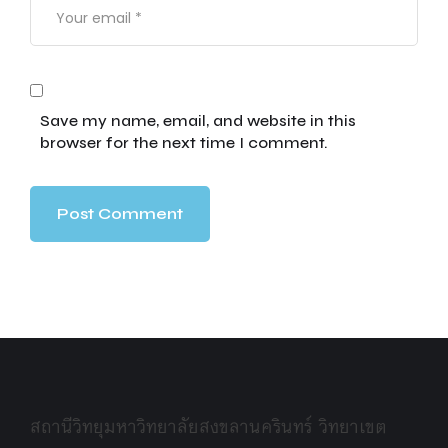
Save my name, email, and website in this
browser for the next time I comment.
สถานีวิทยุมหาวิทยาลัยสงขลานครินทร์ วิทยาเขต