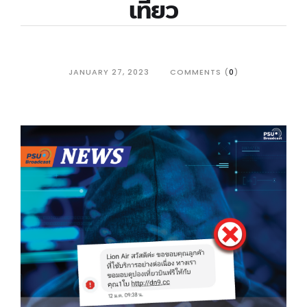
เที่ยว
JANUARY 27, 2023
COMMENTS (
0
)