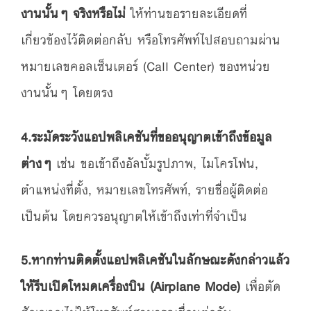
งานนั้นๆ จริงหรือไม่
ให้ท่านขอรายละเอียดที่
เกี่ยวข้องไว้ติดต่อกลับ หรือโทรศัพท์ไปสอบถามผ่าน
หมายเลขคอลเซ็นเตอร์ (Call Center) ของหน่วย
งานนั้นๆ โดยตรง
4.ระมัดระวังแอปพลิเคชันที่ขออนุญาตเข้าถึงข้อมูล
ต่างๆ
เช่น ขอเข้าถึงอัลบั้มรูปภาพ, ไมโครโฟน,
ตำแหน่งที่ตั้ง, หมายเลขโทรศัพท์, รายชื่อผู้ติดต่อ
เป็นต้น โดยควรอนุญาตให้เข้าถึงเท่าที่จำเป็น
5.หากท่านติดตั้งแอปพลิเคชันในลักษณะดังกล่าวแล้ว
ให้รีบเปิดโหมดเครื่องบิน (Airplane Mode)
เพื่อตัด