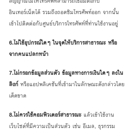
สัญญาณไม่ให้โทรศัพท์สามารถเชื่อมต่อกับ
อินเทอร์เน็ตได้ รวมถึงถอดซิมโทรศัพท์ออก จากนั้น
เข้าไปติดต่อกับศูนย์บริการโทรศัพท์ที่ท่านใช้งานอยู่
6.ไม่ใช้อุปกรณ์ใดๆ ในจุดให้บริการสาธารณะ หรือ
จากคนแปลกหน้า
7.ไม่กรอกข้อมูลส่วนตัว ข้อมูลทางการเงินใดๆ ลงใน
ลิงก์
หรือแอปพลิเคชันที่เข้ามาในลักษณะดังกล่าวโดย
เด็ดขาด
8.ไม่ควรใช้คอมพิวเตอร์สาธารณะ
แล้วเข้าใช้งาน
เว็บไซต์ที่มีความเป็นส่วนตัว เช่น อีเมล, ธุรกรรม