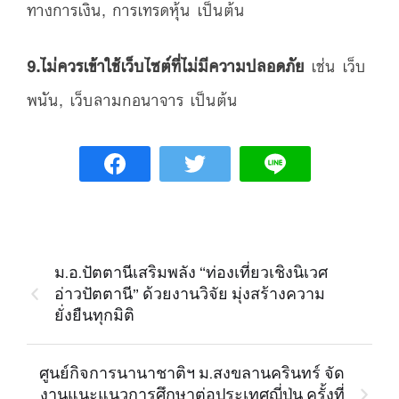
ทางการเงิน, การเทรดหุ้น เป็นต้น
9.ไม่ควรเข้าใช้เว็บไซต์ที่ไม่มีความปลอดภัย
เช่น เว็บ
พนัน, เว็บลามกอนาจาร เป็นต้น
ม.อ.ปัตตานีเสริมพลัง “ท่องเที่ยวเชิงนิเวศ
อ่าวปัตตานี” ด้วยงานวิจัย มุ่งสร้างความ
ยั่งยืนทุกมิติ
ศูนย์กิจการนานาชาติฯ ม.สงขลานครินทร์ จัด
งานแนะแนวการศึกษาต่อประเทศญี่ปุ่น ครั้งที่