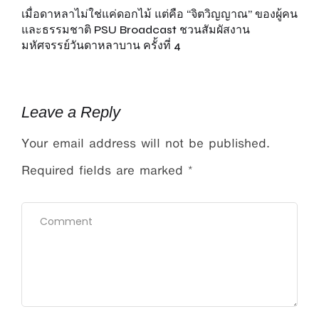
เมื่อดาหลาไม่ใช่แค่ดอกไม้ แต่คือ “จิตวิญญาณ” ของผู้คน
“เ
ยก
และธรรมชาติ PSU Broadcast ชวนสัมผัสงาน
ดี
มหัศจรรย์วันดาหลาบาน ครั้งที่ 4
Leave a Reply
Your email address will not be published.
Required fields are marked
*