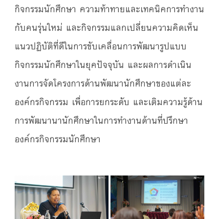
กิจกรรมนักศึกษา ความท้าทายและเทคนิคการทำงาน
กับคนรุ่นใหม่ และกิจกรรมแลกเปลี่ยนความคิดเห็น
แนวปฏิบัติที่ดีในการขับเคลื่อนการพัฒนารูปแบบ
กิจกรรมนักศึกษาในยุคปัจจุบัน และผลการดำเนิน
งานการจัดโครงการด้านพัฒนานักศึกษาของแต่ละ
องค์กรกิจกรรม เพื่อการยกระดับ และเติมความรู้ด้าน
การพัฒนานานักศึกษาในการทำงานด้านที่ปรึกษา
องค์กรกิจกรรมนักศึกษา