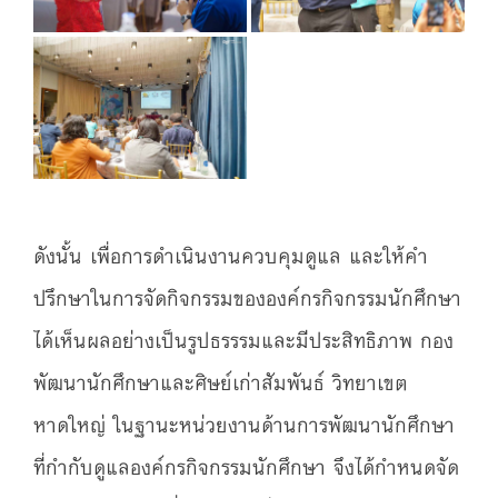
ดังนั้น เพื่อการดำเนินงานควบคุมดูแล และให้คำ
ปรึกษาในการจัดกิจกรรมขององค์กรกิจกรรมนักศึกษา
ได้เห็นผลอย่างเป็นรูปธรรรมและมีประสิทธิภาพ กอง
พัฒนานักศึกษาและศิษย์เก่าสัมพันธ์ วิทยาเขต
หาดใหญ่ ในฐานะหน่วยงานด้านการพัฒนานักศึกษา
ที่กำกับดูแลองค์กรกิจกรรมนักศึกษา จึงได้กำหนดจัด