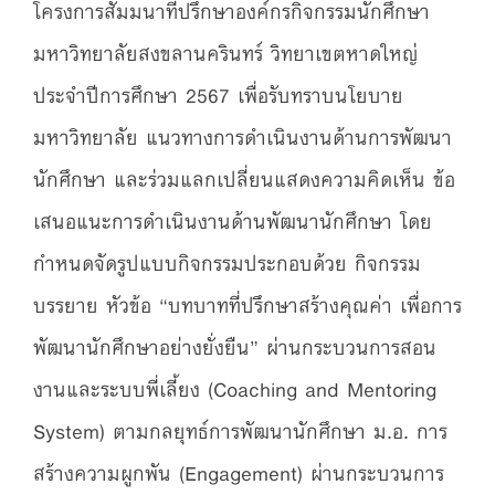
โครงการสัมมนาที่ปรึกษาองค์กรกิจกรรมนักศึกษา
มหาวิทยาลัยสงขลานครินทร์ วิทยาเขตหาดใหญ่
ประจำปีการศึกษา 2567 เพื่อรับทราบนโยบาย
มหาวิทยาลัย แนวทางการดำเนินงานด้านการพัฒนา
นักศึกษา และร่วมแลกเปลี่ยนแสดงความคิดเห็น ข้อ
เสนอแนะการดำเนินงานด้านพัฒนานักศึกษา โดย
กำหนดจัดรูปแบบกิจกรรมประกอบด้วย กิจกรรม
บรรยาย หัวข้อ “บทบาทที่ปรึกษาสร้างคุณค่า เพื่อการ
พัฒนานักศึกษาอย่างยั่งยืน” ผ่านกระบวนการสอน
งานและระบบพี่เลี้ยง (Coaching and Mentoring
System) ตามกลยุทธ์การพัฒนานักศึกษา ม.อ. การ
สร้างความผูกพัน (Engagement) ผ่านกระบวนการ