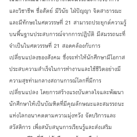
และวิชาชีพ ซื่อสัตย์ มีวินัย ใฝ่ปัญญา จิตสาธารณะ
และมีทักษะในศตวรรษที่ 21 สามารถประยุกต์ความรู้
บนพื้นฐานประสบการณ์จากการปฏิบัติ มีสมรรถนะที่
จำเป็นในศตวรรษที่ 21 สอดคล้องกับการ
เปลี่ยนแปลงของสังคม ซึ่งจะทำให้นักศึกษามีโอกาส
ประสบความสำเร็จในการทำงานและใช้ชีวิตอย่างมี
ความสุขท่ามกลางสถานการณ์โลกที่มีการ
เปลี่ยนแปลง โดยการสร้างแรงบันดาลใจและพัฒนา
นักศึกษาให้เป็นบัณฑิตที่มีคุณลักษณะและสมรรถนะ
แห่งโลกอนาคตตามความมุ่งหวัง จัดบริการและ
สวัสดิการ เพื่อสนับสนุนการเรียนรู้และส่งเสริม