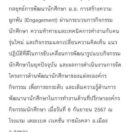
กลยุทธ์การพัฒนานักศึกษา ม.อ. การสร้างความ
ผูกพัน (Engagement) ผ่านกระบวนการกิจกรรม
นักศึกษา ความท้าทายและเทคนิคการทำงานกับคน
รุ่นใหม่ และกิจกรรมแลกเปลี่ยนความคิดเห็น แนว
ปฏิบัติที่ดีในการขับเคลื่อนการพัฒนารูปแบบกิจกรรม
นักศึกษาในยุคปัจจุบัน และผลการดำเนินงานการจัด
โครงการด้านพัฒนานักศึกษาของแต่ละองค์กร
กิจกรรม เพื่อการยกระดับ และเติมความรู้ด้านการ
พัฒนานานักศึกษาในการทำงานด้านที่ปรึกษาองค์กร
กิจกรรมนักศึกษา เมื่อวันที่ 6 กันยายน 2567 ณ
โรงแรม เดอะเบด เวเคชั่น ราชมังคลา อ.เมือง
จ.สงขลา