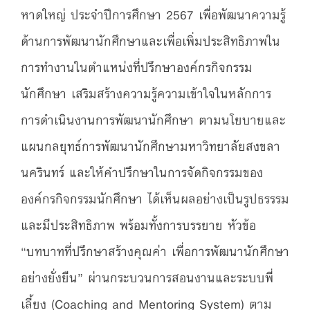
หาดใหญ่ ประจำปีการศึกษา 2567 เพื่อพัฒนาความรู้
ด้านการพัฒนานักศึกษาและเพื่อเพิ่มประสิทธิภาพใน
การทำงานในตำแหน่งที่ปรึกษาองค์กรกิจกรรม
นักศึกษา เสริมสร้างความรู้ความเข้าใจในหลักการ
การดำเนินงานการพัฒนานักศึกษา ตามนโยบายและ
แผนกลยุทธ์การพัฒนานักศึกษามหาวิทยาลัยสงขลา
นครินทร์ และให้คำปรึกษาในการจัดกิจกรรมของ
องค์กรกิจกรรมนักศึกษา ได้เห็นผลอย่างเป็นรูปธรรรม
และมีประสิทธิภาพ พร้อมทั้งการบรรยาย หัวข้อ
“บทบาทที่ปรึกษาสร้างคุณค่า เพื่อการพัฒนานักศึกษา
อย่างยั่งยืน” ผ่านกระบวนการสอนงานและระบบพี่
เลี้ยง (Coaching and Mentoring System) ตาม