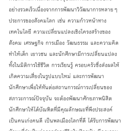
อย่างรวดเร็วเนื่องจากการพัฒนาวิวัฒนาการหลายๆ
ประการของสังคมโลก เช่น ความก้าวหน้าทาง
เทคโนโลยี ความเปลี่ยนแปลงเชิงโครงสร้างของ
สังคม เศรษฐกิจ การเมือง วัฒนธรรม และความคิด
ทำให้เด็ก เยาวชน และนักศึกษามีการเปลี่ยนแปลง
ทั้งในมิติการใช้ชีวิต การเรียนรู้ ครอบครัวซึ่งส่งผลให้
เกิดความเสี่ยงในรูปแบบใหม่ และการพัฒนา
นักศึกษาเพื่อให้ทันต่อสถานการณ์การเปลี่ยนของ
สภาวะการณ์ปัจจุบัน จะต้องพัฒนาศักยภาพนิสิต
นักศึกษาให้ได้บัณฑิตที่มีคุณลักษณะที่พึงประสงค์
เป็นคนเก่งคนดี เป็นพลเมืองโลกที่ดี ได้รับการพัฒนา