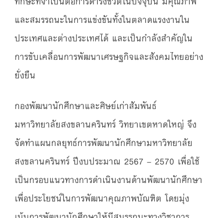
ทักษะที่จำเป็นต่อการดำรงชีวิตในปัจจุบัน มีคุณภาพ
และสมรรถนะในการแข่งขันทั้งในตลาดแรงงานใน
ประเทศและต่างประเทศได้ และเป็นกำลังสำคัญใน
การขับเคลื่อนการพัฒนาเศรษฐกิจและสังคมไทยอย่าง
ยั่งยืน
กองพัฒนานักศึกษาและศิษย์เก่าสัมพันธ์
มหาวิทยาลัยสงขลานครินทร์ วิทยาเขตหาดใหญ่ จึง
จัดทำแผนกลยุทธ์การพัฒนานักศึกษามหาวิทยาลัย
สงขลานครินทร์ ปีงบประมาณ 2567 – 2570 เพื่อใช้
เป็นกรอบแนวทางการดำเนินงานด้านพัฒนานักศึกษา
เพื่อประโยชน์ในการพัฒนาคุณภาพบัณฑิต โดยมุ่ง
เน้นการพัฒนานักศึกษาให้มีสมรรถนะทางวิชาการ