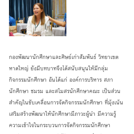
กองพัฒนานักศึกษาและศิษย์เก่าสัมพันธ์ วิทยาเขต
หาดใหญ่ ยังมีบทบาทจึงได้สนับสนุนให้มีกลุ่ม
กิจกรรมนักศึกษา อันได้แก่ องค์การบริหาร สภา
นักศึกษา ชมรม และสโมสรนักศึกษาคณะ เป็นส่วน
สำคัญในขับเคลื่อนการจัดกิจกรรมนักศึกษา ที่มุ้งเน้น
เสริมสร้างพัฒนาให้นักศึกษามีภาวะผู้นำ มีความรู้
ความเข้าใจในกระบวนการจัดกิจกรรมนักศึกษา