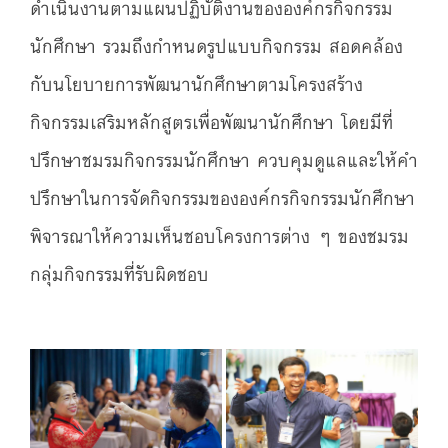
ดำเนินงานตามแผนปฏิบัติงานขององค์กรกิจกรรม
นักศึกษา รวมถึงกำหนดรูปแบบกิจกรรม สอดคล้อง
กับนโยบายการพัฒนานักศึกษาตามโครงสร้าง
กิจกรรมเสริมหลักสูตรเพื่อพัฒนานักศึกษา โดยมีที่
ปรึกษาชมรมกิจกรรมนักศึกษา ควบคุมดูแลและให้คำ
ปรึกษาในการจัดกิจกรรมขององค์กรกิจกรรมนักศึกษา
พิจารณาให้ความเห็นชอบโครงการต่าง ๆ ของชมรม
กลุ่มกิจกรรมที่รับผิดชอบ