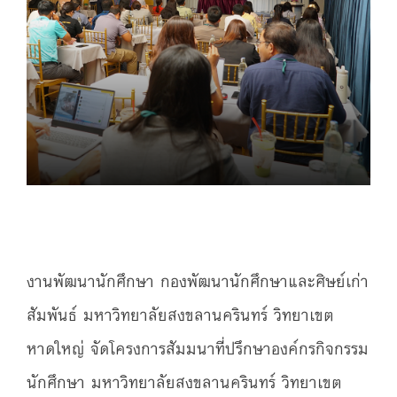
งานพัฒนานักศึกษา กองพัฒนานักศึกษาและศิษย์เก่า
สัมพันธ์ มหาวิทยาลัยสงขลานครินทร์ วิทยาเขต
หาดใหญ่ จัดโครงการสัมมนาที่ปรึกษาองค์กรกิจกรรม
นักศึกษา มหาวิทยาลัยสงขลานครินทร์ วิทยาเขต