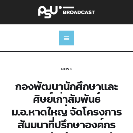
NEWS
กองพัฒนานักศึกษาและ
ศิษย์เก่าสัมพันธ์
ม.อ.หาดใหญ่ จัดโครงการ
สัมมนาที่ปรึกษาองค์กร