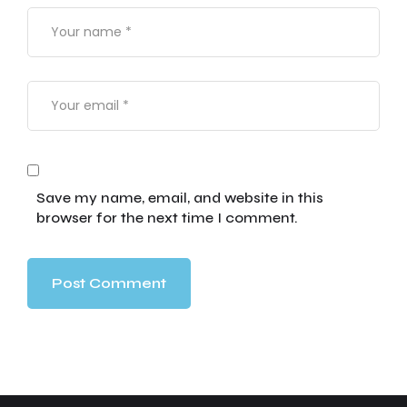
Save my name, email, and website in this
browser for the next time I comment.