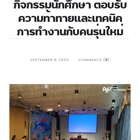
กิจกรรมนักศึกษา ตอบรับ
ความท้าทายและเทคนิค
การทำงานกับคนรุ่นใหม่
SEPTEMBER 9, 2024
COMMENTS (
0
)