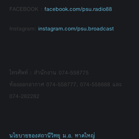
FACEBOOK :
facebook.com/psu.radio88
Instagram:
instagram.com/psu.broadcast
โทรศัพท์ : สำนักงาน 074-558775
ห้องออกอากาศ 074-558777, 074-558888 และ
074-282282
นโยบายของสถานีวิทยุ ม.อ. หาดใหญ่