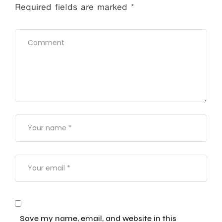
Required fields are marked
*
Save my name, email, and website in this