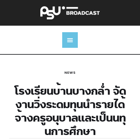
NEWS
โรงเรียนบ้านบางกล่ำ จัด
งานวิ่งระดมทุนนำรายได้
จ้างครูอนุบาลและเป็นนทุ
นการศึกษา