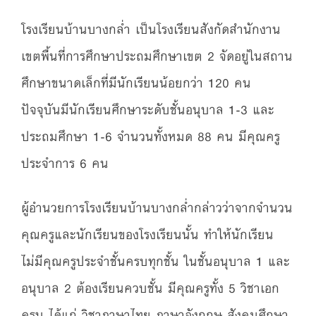
โรงเรียนบ้านบางกล่ำ เป็นโรงเรียนสังกัดสำนักงาน
เขตพื้นที่การศึกษาประถมศึกษาเขต 2 จัดอยู่ในสถาน
ศึกษาขนาดเล็กที่มีนักเรียนน้อยกว่า 120 คน
ปัจจุบันมีนักเรียนศึกษาระดับชั้นอนุบาล 1-3 และ
ประถมศึกษา 1-6 จำนวนทั้งหมด 88 คน มีคุณครู
ประจำการ 6 คน
ผู้อำนวยการโรงเรียนบ้านบางกล่ำกล่าวว่าจากจำนวน
คุณครูและนักเรียนของโรงเรียนนั้น ทำให้นักเรียน
ไม่มีคุณครูประจำชั้นครบทุกชั้น ในชั้นอนุบาล 1 และ
อนุบาล 2 ต้องเรียนควบชั้น มีคุณครูทั้ง 5 วิชาเอก
ครบ ได้แก่ วิชาภาษาไทย ภาษาอังกฤษ สังคมศึกษา