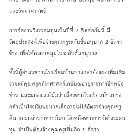
และวิทยาศาสตร์
การจัดงานวิ่งระดมทุนเป็นปีที่ 2 ติดต่อกันนี้ มี
วัตถุประสงค์เพื่อจ้างคุณครูระดับชั้นอนุบาล 2 อัตรา
จ้าง เพื่อให้ครอบคลุมในระดับชั้นอนุบาล
ทั้งนี้ผู้อำนวยการโรงเรียนบ้านบางกล่ำยังแจงเพิ่มเติม
ว่าจะมีคุณครูคณิตศาสตร์เกษียณอายุราชการอีกหนึ่ง
ท่าน และมองแนวโน้มว่าเนื่องจากโรงเรียนบ้านบาง
กล่ำเป็นโรงเรียนขนาดเล็กอาจไม่ได้อัตราจ้างคุณครู
คืน และกล่าวว่าหากมีรายได้เหลือจากการจัดวิ่งระดม
ทุน จำเป็นต้องจ้างคุณครูเพิ่มอีก 1 อัตรา