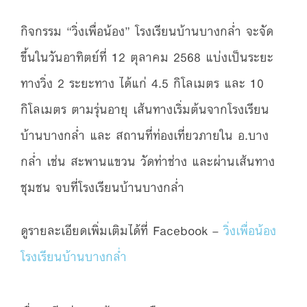
กิจกรรม “วิ่งเพื่อน้อง” โรงเรียนบ้านบางกล่ำ จะจัด
ขึ้นในวันอาทิตย์ที่ 12 ตุลาคม 2568 แบ่งเป็นระยะ
ทางวิ่ง 2 ระยะทาง ได้แก่ 4.5 กิโลเมตร และ 10
กิโลเมตร ตามรุ่นอายุ เส้นทางเริ่มต้นจากโรงเรียน
บ้านบางกล่ำ และ สถานที่ท่องเที่ยวภายใน อ.บาง
กล่ำ เช่น สะพานแขวน วัดท่าช่าง และผ่านเส้นทาง
ชุมชน จบที่โรงเรียนบ้านบางกล่ำ
ดูรายละเอียดเพิ่มเติมได้ที่ Facebook –
วิ่งเพื่อน้อง
โรงเรียนบ้านบางกล่ำ