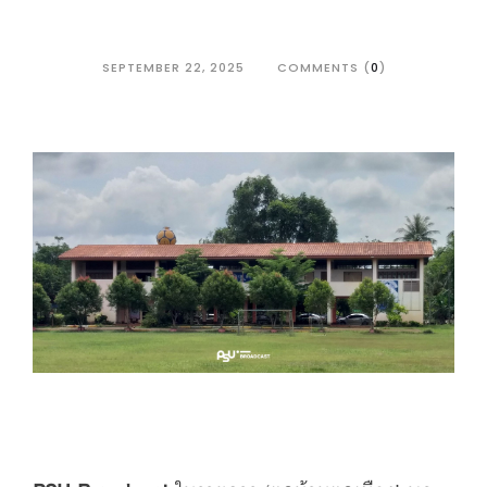
SEPTEMBER 22, 2025
COMMENTS (
0
)