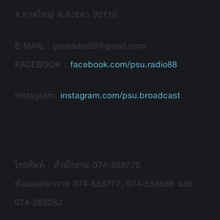
อ.หาดใหญ่ จ.สงขลา 90110
E-MAIL : psuradio88@gmail.com
FACEBOOK :
facebook.com/psu.radio88
Instagram:
instagram.com/psu.broadcast
โทรศัพท์ : สำนักงาน 074-558775
ห้องออกอากาศ 074-558777, 074-558888 และ
074-282282