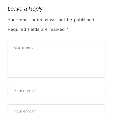
Leave a Reply
Your email address will not be published.
Required fields are marked
*