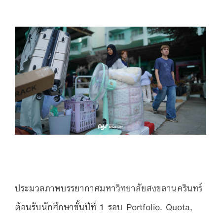
ประมวลภาพบรรยากาศมหาวิทยาลัยสงขลานครินทร์
ต้อนรับนักศึกษาชั้นปีที่ 1 รอบ Portfolio. Quota,