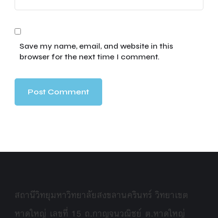
Save my name, email, and website in this
browser for the next time I comment.
สถานีวิทยุมหาวิทยาลัยสงขลานครินทร์ วิทยาเขต
หาดใหญ่ เลขที่ 15 ถ.กาญจนวณิชย์ ต.หาดใหญ่