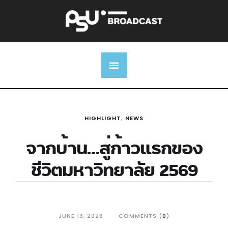
HIGHLIGHT
,
NEWS
จากบ้าน…สู่ก้าวแรกของ
ชีวิตมหาวิทยาลัย 2569
JUNE 13, 2026
COMMENTS (
0
)