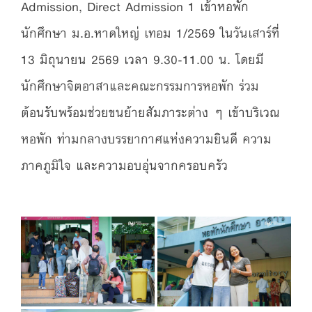
Admission, Direct Admission 1 เข้าหอพัก
นักศึกษา ม.อ.หาดใหญ่ เทอม 1/2569 ในวันเสาร์ที่
13 มิถุนายน 2569 เวลา 9.30-11.00 น. โดยมี
นักศึกษาจิตอาสาและคณะกรรมการหอพัก ร่วม
ต้อนรับพร้อมช่วยขนย้ายสัมภาระต่าง ๆ เข้าบริเวณ
หอพัก ท่ามกลางบรรยากาศแห่งความยินดี ความ
ภาคภูมิใจ และความอบอุ่นจากครอบครัว